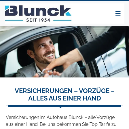
VERSICHERUNGEN – VORZÜGE –
ALLES AUS EINER HAND
Versicherungen im Autohaus Blunck – alle Vorzüge
aus einer Hand. Bei uns bekommen Sie Top Tarife zu