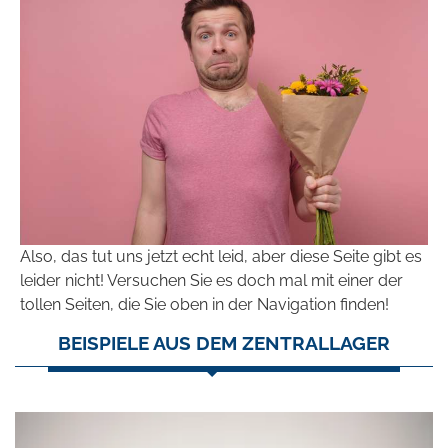
Also, das tut uns jetzt echt leid, aber diese Seite gibt es
leider nicht! Versuchen Sie es doch mal mit einer der
tollen Seiten, die Sie oben in der Navigation finden!
BEISPIELE AUS DEM ZENTRALLAGER