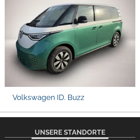
Volkswagen ID. Buzz
UNSERE STANDORTE