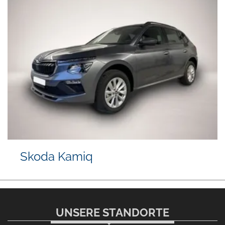
Skoda Kamiq
UNSERE STANDORTE