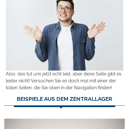
Also, das tut uns jetzt echt leid, aber diese Seite gibt es
leider nicht! Versuchen Sie es doch mal mit einer der
tollen Seiten, die Sie oben in der Navigation finden!
BEISPIELE AUS DEM ZENTRALLAGER