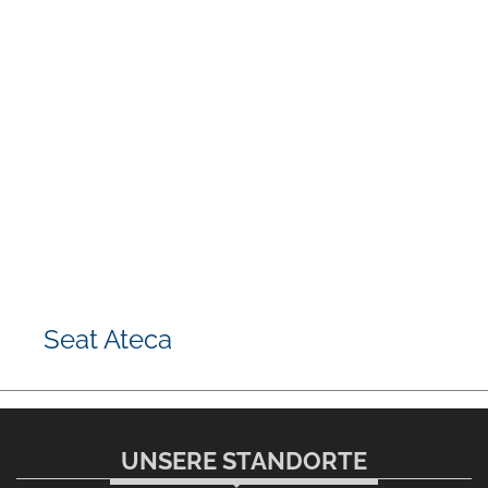
Seat Ateca
UNSERE STANDORTE