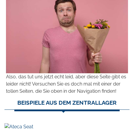
Also, das tut uns jetzt echt leid, aber diese Seite gibt es
leider nicht! Versuchen Sie es doch mal mit einer der
tollen Seiten, die Sie oben in der Navigation finden!
BEISPIELE AUS DEM ZENTRALLAGER