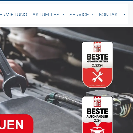
ERMIETUNG
AKTUELLES
SERVICE
KONTAKT