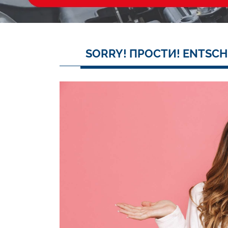
SORRY! ПРОСТИ! ENTSCH