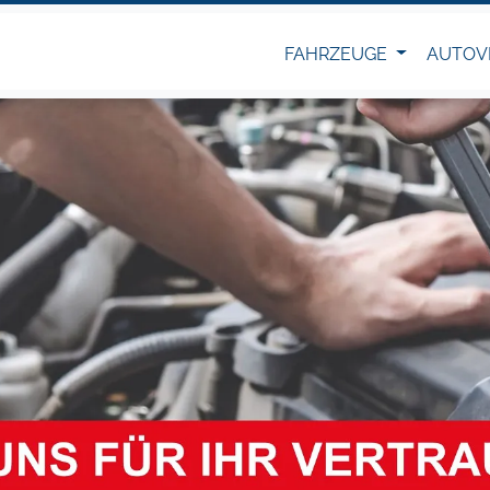
FAHRZEUGE
AUTOV