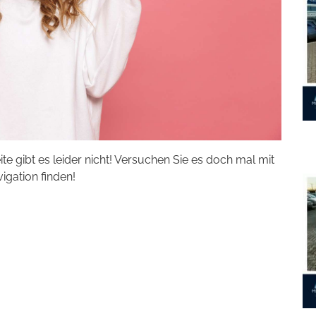
eite gibt es leider nicht! Versuchen Sie es doch mal mit
vigation finden!