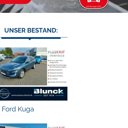
UNSER BESTAND:
Ford Kuga