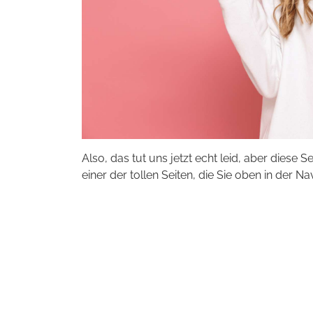
Also, das tut uns jetzt echt leid, aber diese S
einer der tollen Seiten, die Sie oben in der Na