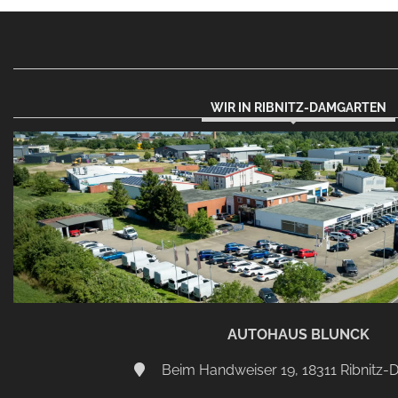
WIR IN RIBNITZ-DAMGARTEN
AUTOHAUS BLUNCK
Beim Handweiser 19, 18311 Ribnitz