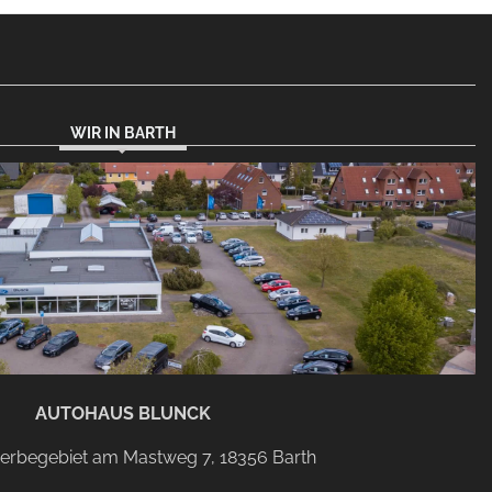
WIR IN BARTH
AUTOHAUS BLUNCK
rbegebiet am Mastweg 7, 18356 Barth