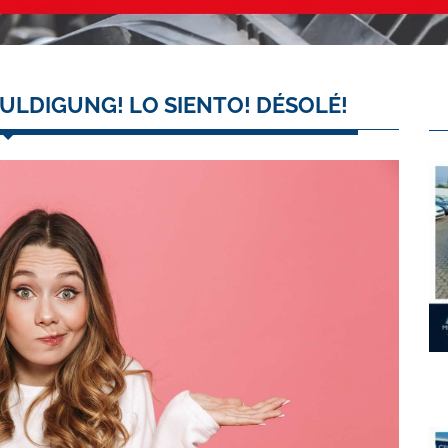
ULDIGUNG! LO SIENTO! DÉSOLÉ!