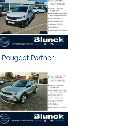
Peugeot Partner