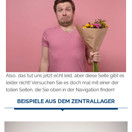
Also, das tut uns jetzt echt leid, aber diese Seite gibt es
leider nicht! Versuchen Sie es doch mal mit einer der
tollen Seiten, die Sie oben in der Navigation finden!
BEISPIELE AUS DEM ZENTRALLAGER