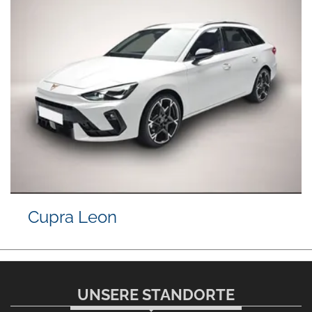
Cupra Leon
UNSERE STANDORTE