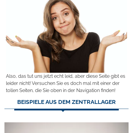
Also, das tut uns jetzt echt leid, aber diese Seite gibt es
leider nicht! Versuchen Sie es doch mal mit einer der
tollen Seiten, die Sie oben in der Navigation finden!
BEISPIELE AUS DEM ZENTRALLAGER