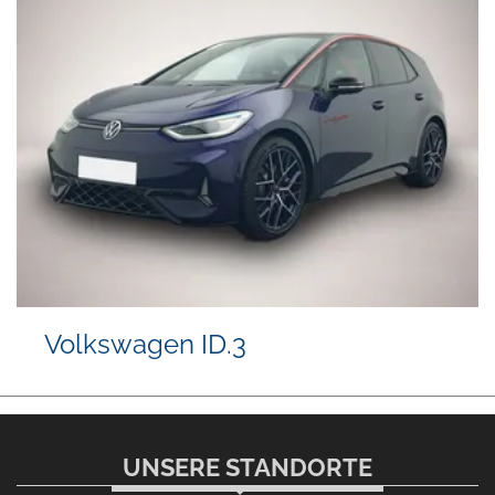
Volkswagen ID.3
UNSERE STANDORTE