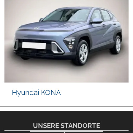
Hyundai KONA
UNSERE STANDORTE