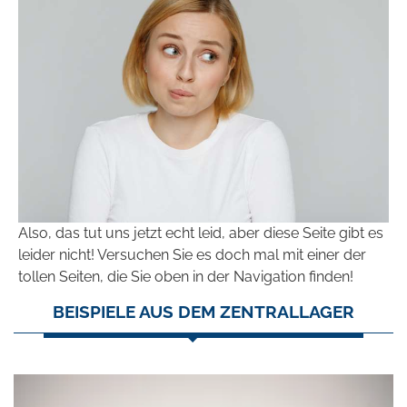
Also, das tut uns jetzt echt leid, aber diese Seite gibt es
leider nicht! Versuchen Sie es doch mal mit einer der
tollen Seiten, die Sie oben in der Navigation finden!
BEISPIELE AUS DEM ZENTRALLAGER