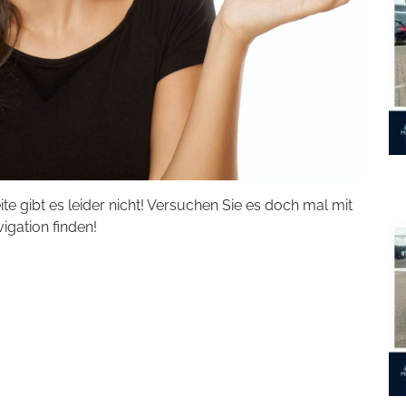
eite gibt es leider nicht! Versuchen Sie es doch mal mit
vigation finden!