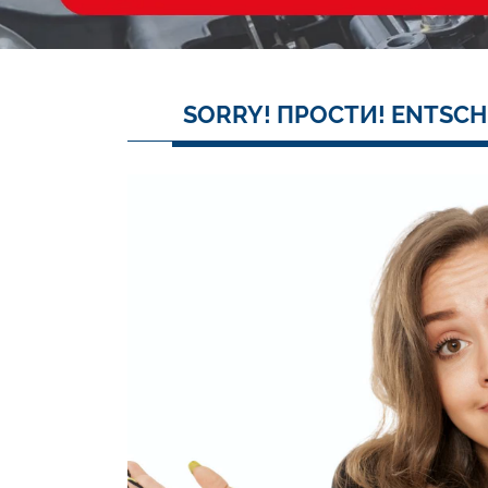
SORRY! ПРОСТИ! ENTSCH