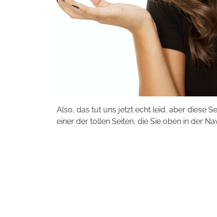
Also, das tut uns jetzt echt leid, aber diese S
einer der tollen Seiten, die Sie oben in der Na