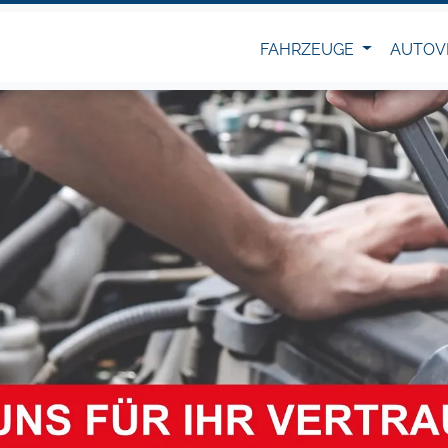
FAHRZEUGE
AUTOV