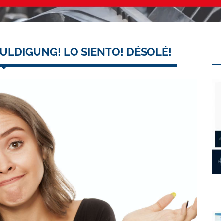
ULDIGUNG! LO SIENTO! DÉSOLÉ!