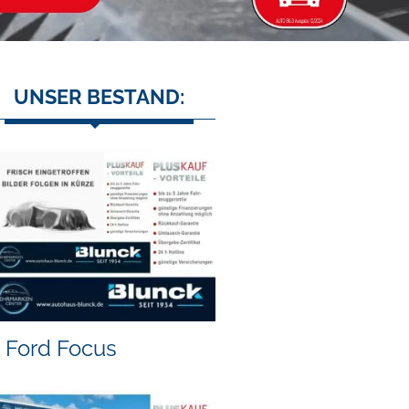
UNSER BESTAND:
Ford Focus