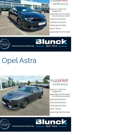
Opel Astra