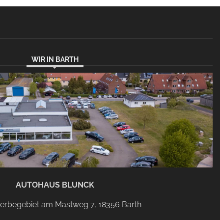
WIR IN BARTH
AUTOHAUS BLUNCK
rbegebiet am Mastweg 7, 18356 Barth