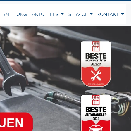
ERMIETUNG
AKTUELLES
SERVICE
KONTAKT