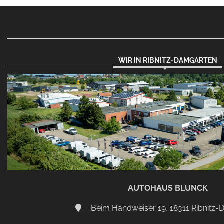
WIR IN RIBNITZ-DAMGARTEN
AUTOHAUS BLUNCK
Beim Handweiser 19, 18311 Ribnitz