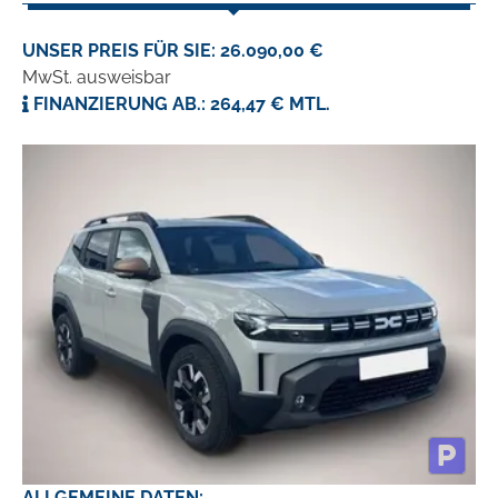
UNSER PREIS FÜR SIE: 26.090,00 €
MwSt. ausweisbar
FINANZIERUNG AB.: 264,47 € MTL.
ALLGEMEINE DATEN: