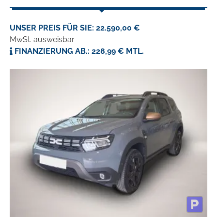
UNSER PREIS FÜR SIE: 22.590,00 €
MwSt. ausweisbar
FINANZIERUNG AB.: 228,99 € MTL.