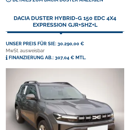
DACIA DUSTER HYBRID-G 150 EDC 4X4
EXPRESSION GJR+SHZ+L
UNSER PREIS FÜR SIE: 30.290,00 €
MwSt. ausweisbar
FINANZIERUNG AB.: 307,04 € MTL.