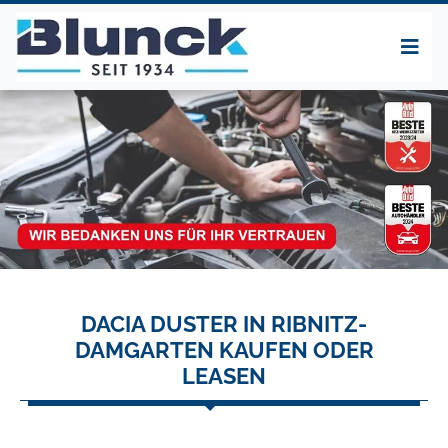
DACIA DUSTER IN RIBNITZ-
DAMGARTEN KAUFEN ODER
LEASEN