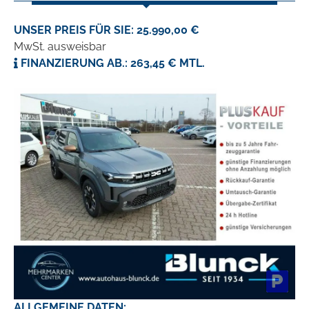
UNSER PREIS FÜR SIE: 25.990,00 €
MwSt. ausweisbar
FINANZIERUNG AB.: 263,45 € MTL.
ALLGEMEINE DATEN: