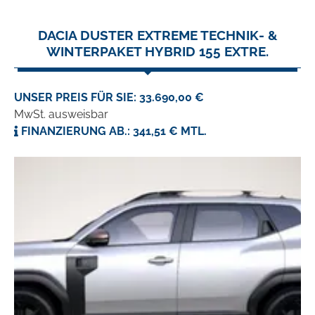
DACIA DUSTER EXTREME TECHNIK- &
WINTERPAKET HYBRID 155 EXTRE.
UNSER PREIS FÜR SIE: 33.690,00 €
MwSt. ausweisbar
FINANZIERUNG AB.: 341,51 € MTL.