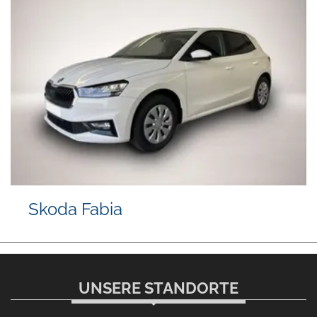
Skoda Fabia
UNSERE STANDORTE