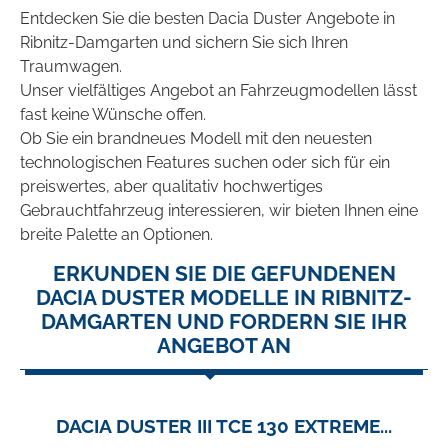
Entdecken Sie die besten Dacia Duster Angebote in
Ribnitz-Damgarten und sichern Sie sich Ihren
Traumwagen.
Unser vielfältiges Angebot an Fahrzeugmodellen lässt
fast keine Wünsche offen.
Ob Sie ein brandneues Modell mit den neuesten
technologischen Features suchen oder sich für ein
preiswertes, aber qualitativ hochwertiges
Gebrauchtfahrzeug interessieren, wir bieten Ihnen eine
breite Palette an Optionen.
ERKUNDEN SIE DIE GEFUNDENEN
DACIA DUSTER MODELLE IN RIBNITZ-
DAMGARTEN UND FORDERN SIE IHR
ANGEBOT AN
DACIA DUSTER III TCE 130 EXTREME...