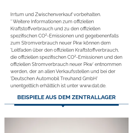
Irrtum und Zwischenverkauf vorbehalten.
* Weitere Informationen zum offiziellen
Kraftstoffverbrauch und zu den offiziellen
2
spezifischen CO
-Emissionen und gegebenenfalls
zum Stromverbrauch neuer Pkw können dem
'Leitfaden über den offiziellen Kraftstoffverbrauch,
2
die offiziellen spezifischen CO
-Emissionen und den
offiziellen Stromverbrauch neuer Pkw' entnommen
werden, der an allen Verkaufsstellen und bei der
'Deutschen Automobil Treuhand GmbH'
unentgeltlich erhältlich ist unter www.dat.de.
BEISPIELE AUS DEM ZENTRALLAGER