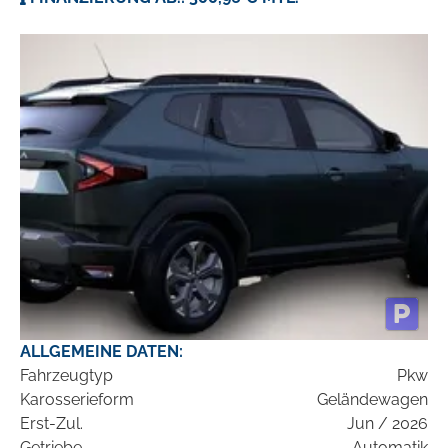
ALLGEMEINE DATEN:
Fahrzeugtyp
Pkw
Karosserieform
Geländewagen
Erst-Zul.
Jun / 2026
Getriebe
Automatik