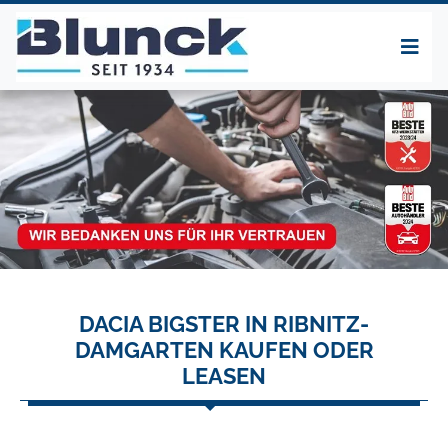
DACIA BIGSTER IN RIBNITZ-
DAMGARTEN KAUFEN ODER
LEASEN