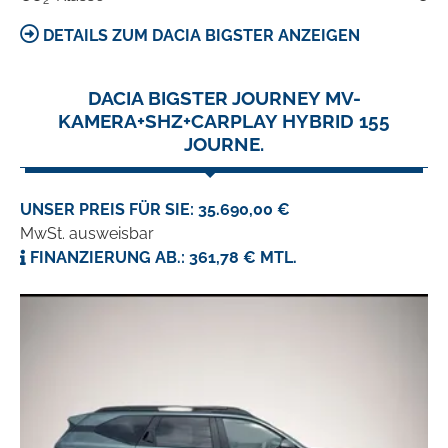
2
DETAILS ZUM DACIA BIGSTER ANZEIGEN
DACIA BIGSTER JOURNEY MV-
KAMERA+SHZ+CARPLAY HYBRID 155
JOURNE.
UNSER PREIS FÜR SIE: 35.690,00 €
MwSt. ausweisbar
FINANZIERUNG AB.: 361,78 € MTL.