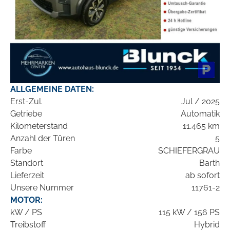
ALLGEMEINE DATEN:
Erst-Zul.
Jul / 2025
Getriebe
Automatik
Kilometerstand
11.465 km
Anzahl der Türen
5
Farbe
SCHIEFERGRAU
Standort
Barth
Lieferzeit
ab sofort
Unsere Nummer
11761-2
MOTOR:
kW / PS
115 kW / 156 PS
Treibstoff
Hybrid