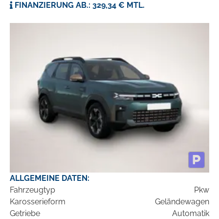
FINANZIERUNG AB.: 329,34 € MTL.
ALLGEMEINE DATEN:
Fahrzeugtyp
Pkw
Karosserieform
Geländewagen
Getriebe
Automatik