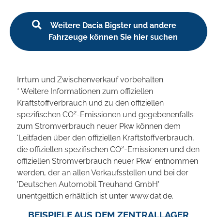
Weitere Dacia Bigster und andere
Fahrzeuge können Sie hier suchen
Irrtum und Zwischenverkauf vorbehalten.
* Weitere Informationen zum offiziellen
Kraftstoffverbrauch und zu den offiziellen
2
spezifischen CO
-Emissionen und gegebenenfalls
zum Stromverbrauch neuer Pkw können dem
'Leitfaden über den offiziellen Kraftstoffverbrauch,
2
die offiziellen spezifischen CO
-Emissionen und den
offiziellen Stromverbrauch neuer Pkw' entnommen
werden, der an allen Verkaufsstellen und bei der
'Deutschen Automobil Treuhand GmbH'
unentgeltlich erhältlich ist unter www.dat.de.
BEISPIELE AUS DEM ZENTRALLAGER