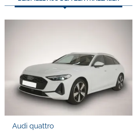
Audi quattro