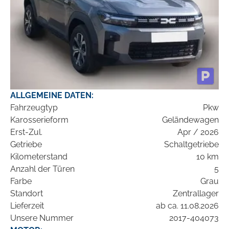
ALLGEMEINE DATEN:
Fahrzeugtyp
Pkw
Karosserieform
Geländewagen
Erst-Zul.
Apr / 2026
Getriebe
Schaltgetriebe
Kilometerstand
10 km
Anzahl der Türen
5
Farbe
Grau
Standort
Zentrallager
Lieferzeit
ab ca. 11.08.2026
Unsere Nummer
2017-404073