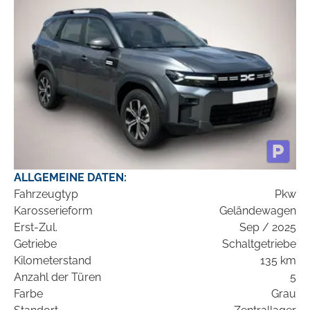
ALLGEMEINE DATEN:
Fahrzeugtyp
Pkw
Karosserieform
Geländewagen
Erst-Zul.
Sep / 2025
Getriebe
Schaltgetriebe
Kilometerstand
135 km
Anzahl der Türen
5
Farbe
Grau