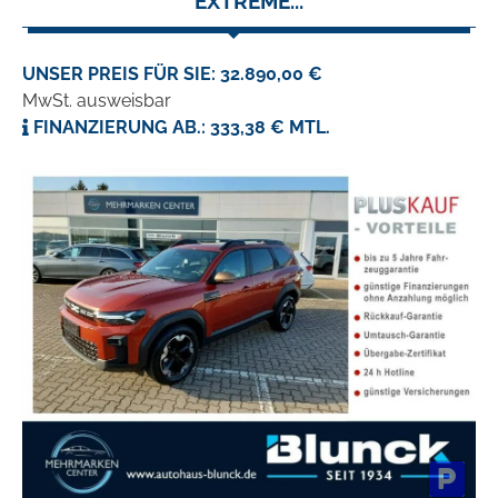
EXTREME...
UNSER PREIS FÜR SIE: 32.890,00 €
MwSt. ausweisbar
FINANZIERUNG AB.: 333,38 € MTL.