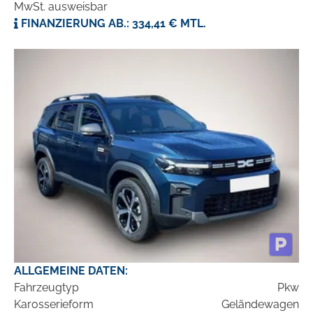
MwSt. ausweisbar
FINANZIERUNG AB.: 334,41 € MTL.
ALLGEMEINE DATEN:
Fahrzeugtyp
Pkw
Karosserieform
Geländewagen