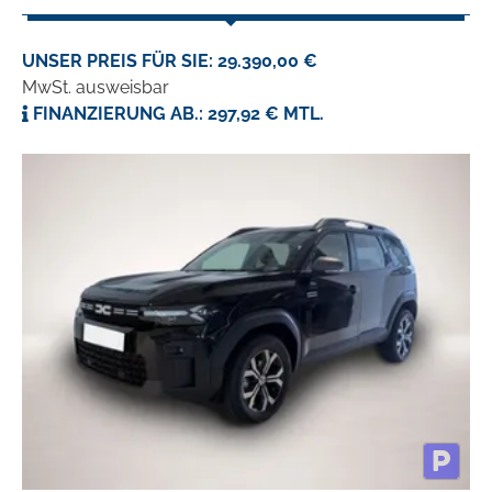
UNSER PREIS FÜR SIE: 29.390,00 €
MwSt. ausweisbar
FINANZIERUNG AB.: 297,92 € MTL.