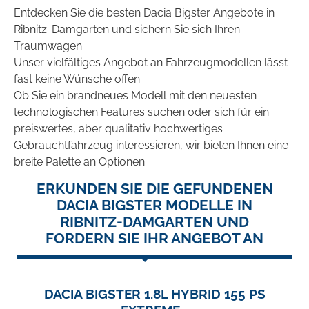
Entdecken Sie die besten Dacia Bigster Angebote in
Ribnitz-Damgarten und sichern Sie sich Ihren
Traumwagen.
Unser vielfältiges Angebot an Fahrzeugmodellen lässt
fast keine Wünsche offen.
Ob Sie ein brandneues Modell mit den neuesten
technologischen Features suchen oder sich für ein
preiswertes, aber qualitativ hochwertiges
Gebrauchtfahrzeug interessieren, wir bieten Ihnen eine
breite Palette an Optionen.
ERKUNDEN SIE DIE GEFUNDENEN
DACIA BIGSTER MODELLE IN
RIBNITZ-DAMGARTEN UND
FORDERN SIE IHR ANGEBOT AN
DACIA BIGSTER 1.8L HYBRID 155 PS