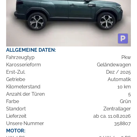
ALLGEMEINE DATEN:
Fahrzeugtyp
Pkw
Karosserieform
Geländewagen
Erst-Zul.
Dez / 2025
Getriebe
Automatik
Kilometerstand
10 km
Anzahl der Türen
5
Farbe
Grün
Standort
Zentrallager
Lieferzeit
ab ca. 11.08.2026
Unsere Nummer
358807
MOTOR: