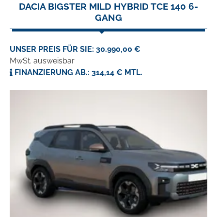
DACIA BIGSTER MILD HYBRID TCE 140 6-
GANG
UNSER PREIS FÜR SIE: 30.990,00 €
MwSt. ausweisbar
FINANZIERUNG AB.: 314,14 € MTL.