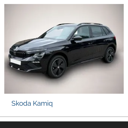
Skoda Kamiq