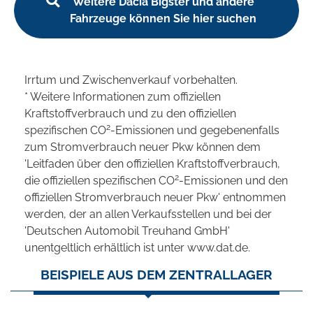
Weitere Dacia Bigster und andere
Fahrzeuge können Sie hier suchen
Irrtum und Zwischenverkauf vorbehalten.
* Weitere Informationen zum offiziellen
Kraftstoffverbrauch und zu den offiziellen
2
spezifischen CO
-Emissionen und gegebenenfalls
zum Stromverbrauch neuer Pkw können dem
'Leitfaden über den offiziellen Kraftstoffverbrauch,
2
die offiziellen spezifischen CO
-Emissionen und den
offiziellen Stromverbrauch neuer Pkw' entnommen
werden, der an allen Verkaufsstellen und bei der
'Deutschen Automobil Treuhand GmbH'
unentgeltlich erhältlich ist unter www.dat.de.
BEISPIELE AUS DEM ZENTRALLAGER