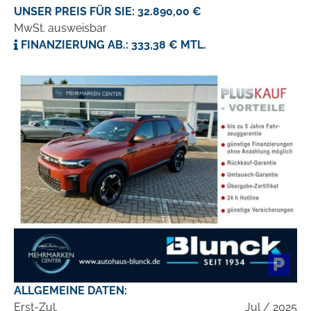
UNSER PREIS FÜR SIE: 32.890,00 €
MwSt. ausweisbar
FINANZIERUNG AB.: 333,38 € MTL.
ALLGEMEINE DATEN:
Erst-Zul.
Jul / 2025