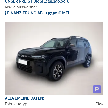
UNSER PREIS FÜR SIE: 29.390,00 €
MwSt. ausweisbar
FINANZIERUNG AB.: 297,92 € MTL.
ALLGEMEINE DATEN:
Fahrzeugtyp
Pkw