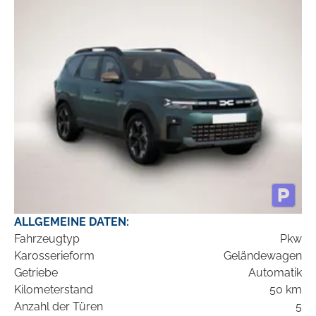
ALLGEMEINE DATEN:
Fahrzeugtyp
Pkw
Karosserieform
Geländewagen
Getriebe
Automatik
Kilometerstand
50 km
Anzahl der Türen
5