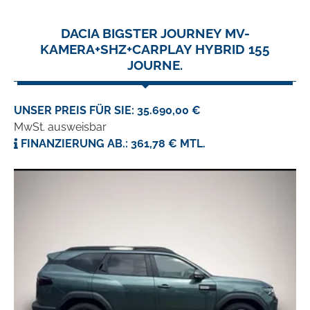
DACIA BIGSTER JOURNEY MV-
KAMERA+SHZ+CARPLAY HYBRID 155
JOURNE.
UNSER PREIS FÜR SIE: 35.690,00 €
MwSt. ausweisbar
FINANZIERUNG AB.: 361,78 € MTL.