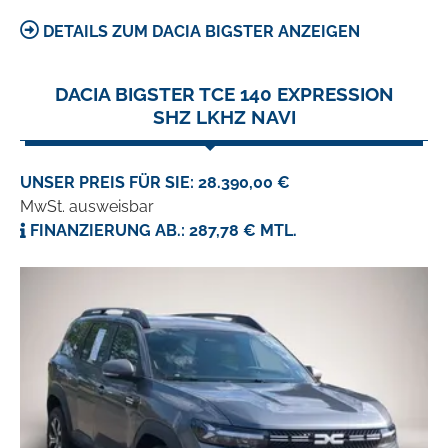
DETAILS ZUM DACIA BIGSTER ANZEIGEN
DACIA BIGSTER TCE 140 EXPRESSION
SHZ LKHZ NAVI
UNSER PREIS FÜR SIE: 28.390,00 €
MwSt. ausweisbar
FINANZIERUNG AB.: 287,78 € MTL.