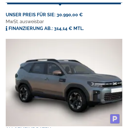
UNSER PREIS FÜR SIE: 30.990,00 €
MwSt. ausweisbar
FINANZIERUNG AB.: 314,14 € MTL.