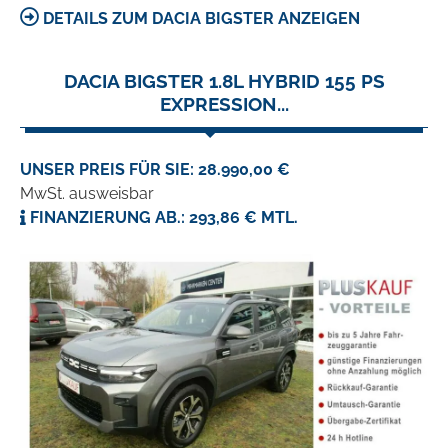
DETAILS ZUM DACIA BIGSTER ANZEIGEN
DACIA BIGSTER 1.8L HYBRID 155 PS
EXPRESSION...
UNSER PREIS FÜR SIE: 28.990,00 €
MwSt. ausweisbar
FINANZIERUNG AB.: 293,86 € MTL.