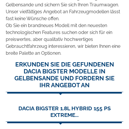
Gelbensande und sichern Sie sich Ihren Traumwagen.
Unser vielfältiges Angebot an Fahrzeugmodellen lässt
fast keine Wünsche offen.
Ob Sie ein brandneues Modell mit den neuesten
technologischen Features suchen oder sich für ein
preiswertes, aber qualitativ hochwertiges
Gebrauchtfahrzeug interessieren, wir bieten Ihnen eine
breite Palette an Optionen.
ERKUNDEN SIE DIE GEFUNDENEN
DACIA BIGSTER MODELLE IN
GELBENSANDE UND FORDERN SIE
IHR ANGEBOT AN
DACIA BIGSTER 1.8L HYBRID 155 PS
EXTREME...