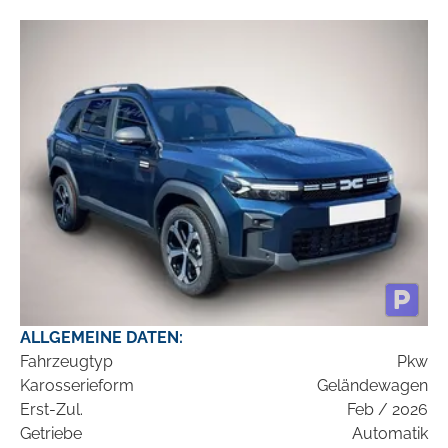
ALLGEMEINE DATEN:
Fahrzeugtyp
Pkw
Karosserieform
Geländewagen
Erst-Zul.
Feb / 2026
Getriebe
Automatik