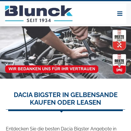
DACIA BIGSTER IN GELBENSANDE
KAUFEN ODER LEASEN
Entdecken Sie die besten Dacia Bigster Angebote in