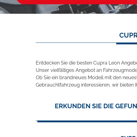
CUPR
Entdecken Sie die besten Cupra Leon Angebot
Unser vielfältiges Angebot an Fahrzeugmodel
Ob Sie ein brandneues Modell mit den neuest
Gebrauchtfahrzeug interessieren, wir bieten I
ERKUNDEN SIE DIE GEFU