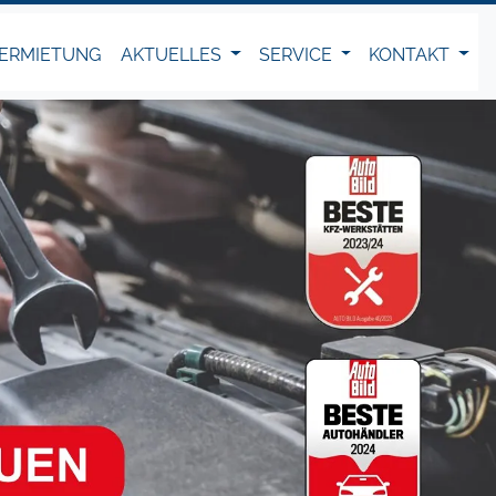
ERMIETUNG
AKTUELLES
SERVICE
KONTAKT