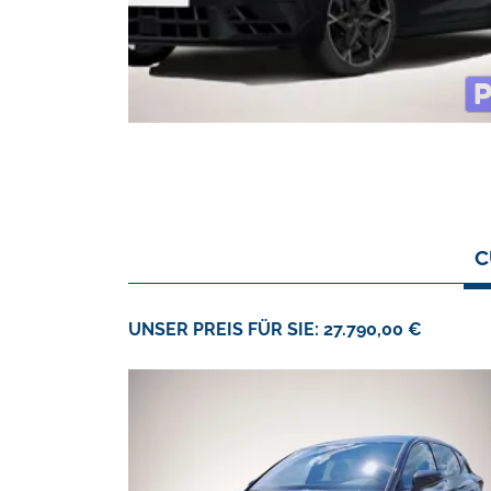
C
UNSER PREIS FÜR SIE: 27.790,00 €