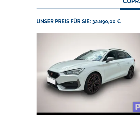
CUPRA
UNSER PREIS FÜR SIE: 32.890,00 €