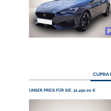
CUPRA 
UNSER PREIS FÜR SIE: 32.490,00 €