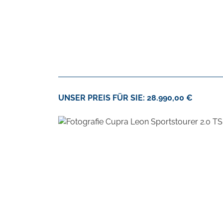
UNSER PREIS FÜR SIE: 28.990,00 €