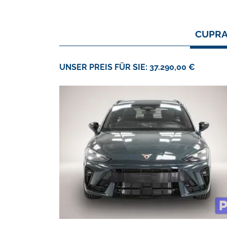
CUPRA 
UNSER PREIS FÜR SIE: 37.290,00 €