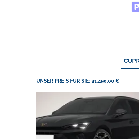
CUPR
UNSER PREIS FÜR SIE: 41.490,00 €