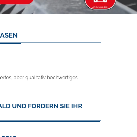
EASEN
rtes, aber qualitativ hochwertiges
LD UND FORDERN SIE IHR