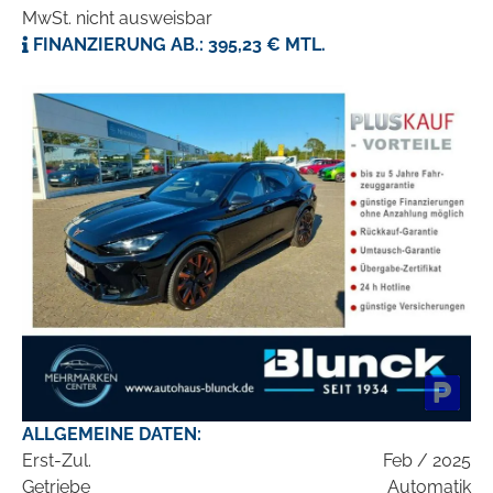
MwSt. nicht ausweisbar
FINANZIERUNG AB.: 395,23 € MTL.
ALLGEMEINE DATEN:
Erst-Zul.
Feb / 2025
Getriebe
Automatik