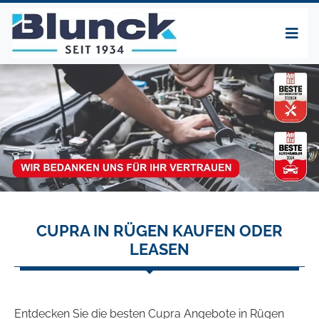
CUPRA IN RÜGEN KAUFEN ODER
LEASEN
Entdecken Sie die besten Cupra Angebote in Rügen