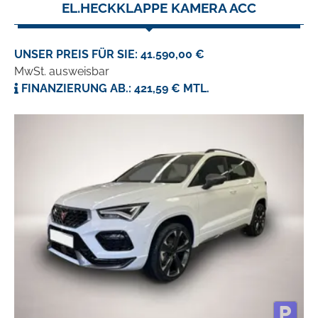
EL.HECKKLAPPE KAMERA ACC
UNSER PREIS FÜR SIE: 41.590,00 €
MwSt. ausweisbar
FINANZIERUNG AB.: 421,59 € MTL.