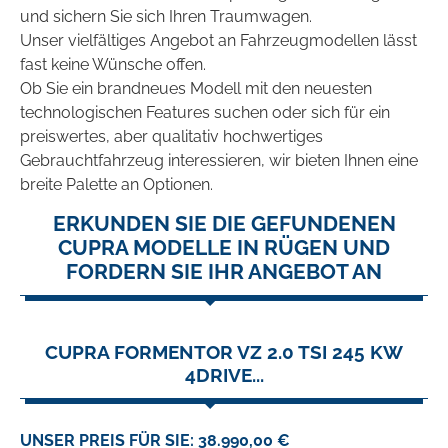
und sichern Sie sich Ihren Traumwagen.
Unser vielfältiges Angebot an Fahrzeugmodellen lässt
fast keine Wünsche offen.
Ob Sie ein brandneues Modell mit den neuesten
technologischen Features suchen oder sich für ein
preiswertes, aber qualitativ hochwertiges
Gebrauchtfahrzeug interessieren, wir bieten Ihnen eine
breite Palette an Optionen.
ERKUNDEN SIE DIE GEFUNDENEN
CUPRA MODELLE IN RÜGEN UND
FORDERN SIE IHR ANGEBOT AN
CUPRA FORMENTOR VZ 2.0 TSI 245 KW
4DRIVE...
UNSER PREIS FÜR SIE: 38.990,00 €