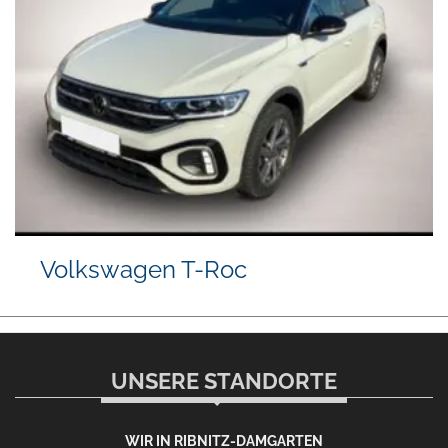
Volkswagen T-Roc
UNSERE STANDORTE
WIR IN RIBNITZ-DAMGARTEN