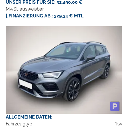
UNSER PREIS FÜR SIE: 32.490,00 €
MwSt. ausweisbar
FINANZIERUNG AB.: 329,34 € MTL.
ALLGEMEINE DATEN:
Fahrzeugtyp
Pkw