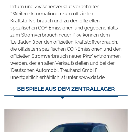
Irrtum und Zwischenverkauf vorbehalten.
* Weitere Informationen zum offiziellen
Kraftstoffverbrauch und zu den offiziellen
2
spezifischen CO
-Emissionen und gegebenenfalls
zum Stromverbrauch neuer Pkw können dem
'Leitfaden über den offiziellen Kraftstoffverbrauch,
2
die offiziellen spezifischen CO
-Emissionen und den
offiziellen Stromverbrauch neuer Pkw' entnommen
werden, der an allen Verkaufsstellen und bei der
'Deutschen Automobil Treuhand GmbH'
unentgeltlich erhältlich ist unter www.dat.de.
BEISPIELE AUS DEM ZENTRALLAGER