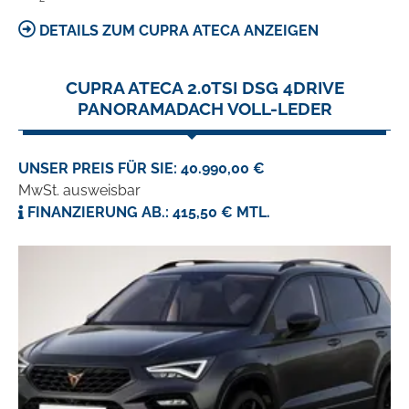
DETAILS ZUM CUPRA ATECA ANZEIGEN
CUPRA ATECA 2.0TSI DSG 4DRIVE
PANORAMADACH VOLL-LEDER
UNSER PREIS FÜR SIE: 40.990,00 €
MwSt. ausweisbar
FINANZIERUNG AB.: 415,50 € MTL.