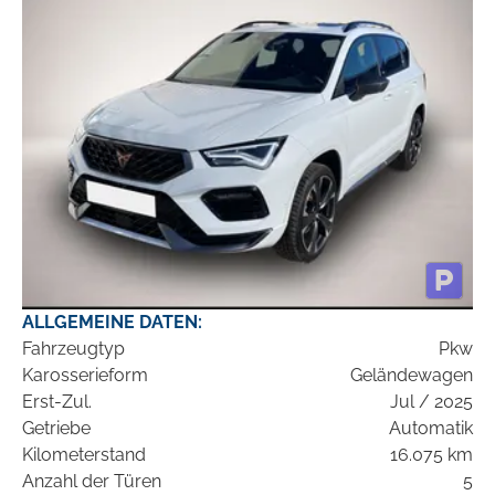
ALLGEMEINE DATEN:
Fahrzeugtyp
Pkw
Karosserieform
Geländewagen
Erst-Zul.
Jul / 2025
Getriebe
Automatik
Kilometerstand
16.075 km
Anzahl der Türen
5