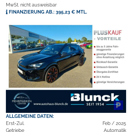
MwSt. nicht ausweisbar
FINANZIERUNG AB.: 395,23 € MTL.
ALLGEMEINE DATEN:
Erst-Zul.
Feb / 2025
Getriebe
Automatik