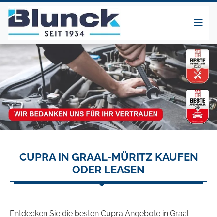
CUPRA IN GRAAL-MÜRITZ KAUFEN
ODER LEASEN
Entdecken Sie die besten Cupra Angebote in Graal-