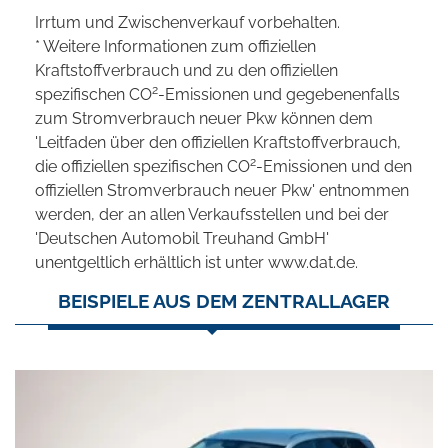
Irrtum und Zwischenverkauf vorbehalten.
* Weitere Informationen zum offiziellen
Kraftstoffverbrauch und zu den offiziellen
2
spezifischen CO
-Emissionen und gegebenenfalls
zum Stromverbrauch neuer Pkw können dem
'Leitfaden über den offiziellen Kraftstoffverbrauch,
2
die offiziellen spezifischen CO
-Emissionen und den
offiziellen Stromverbrauch neuer Pkw' entnommen
werden, der an allen Verkaufsstellen und bei der
'Deutschen Automobil Treuhand GmbH'
unentgeltlich erhältlich ist unter www.dat.de.
BEISPIELE AUS DEM ZENTRALLAGER