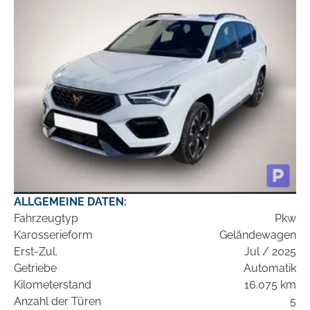
ALLGEMEINE DATEN:
Fahrzeugtyp
Pkw
Karosserieform
Geländewagen
Erst-Zul.
Jul / 2025
Getriebe
Automatik
Kilometerstand
16.075 km
Anzahl der Türen
5