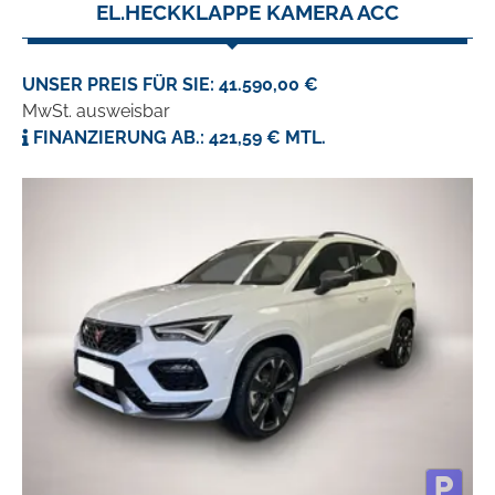
EL.HECKKLAPPE KAMERA ACC
UNSER PREIS FÜR SIE: 41.590,00 €
MwSt. ausweisbar
FINANZIERUNG AB.: 421,59 € MTL.