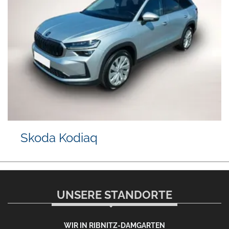
Skoda Kodiaq
UNSERE STANDORTE
WIR IN RIBNITZ-DAMGARTEN