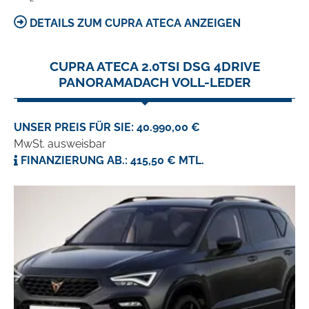
DETAILS ZUM CUPRA ATECA ANZEIGEN
CUPRA ATECA 2.0TSI DSG 4DRIVE
PANORAMADACH VOLL-LEDER
UNSER PREIS FÜR SIE: 40.990,00 €
MwSt. ausweisbar
FINANZIERUNG AB.: 415,50 € MTL.