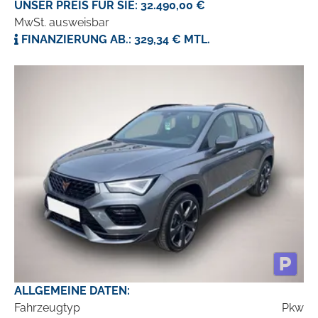
UNSER PREIS FÜR SIE: 32.490,00 €
MwSt. ausweisbar
FINANZIERUNG AB.: 329,34 € MTL.
ALLGEMEINE DATEN:
Fahrzeugtyp
Pkw