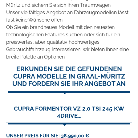
Müritz und sichern Sie sich Ihren Traumwagen.
Unser vielfältiges Angebot an Fahrzeugmodellen lässt
fast keine Wünsche offen.
Ob Sie ein brandneues Modell mit den neuesten
technologischen Features suchen oder sich für ein
preiswertes, aber qualitativ hochwertiges
Gebrauchtfahrzeug interessieren, wir bieten Ihnen eine
breite Palette an Optionen.
ERKUNDEN SIE DIE GEFUNDENEN
CUPRA MODELLE IN GRAAL-MÜRITZ
UND FORDERN SIE IHR ANGEBOT AN
CUPRA FORMENTOR VZ 2.0 TSI 245 KW
4DRIVE...
UNSER PREIS FÜR SIE: 38.990,00 €