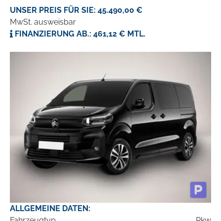
UNSER PREIS FÜR SIE: 45.490,00 €
MwSt. ausweisbar
FINANZIERUNG AB.: 461,12 € MTL.
ALLGEMEINE DATEN:
Fahrzeugtyp
Pkw