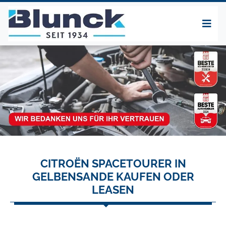
CITROËN SPACETOURER IN
GELBENSANDE KAUFEN ODER
LEASEN