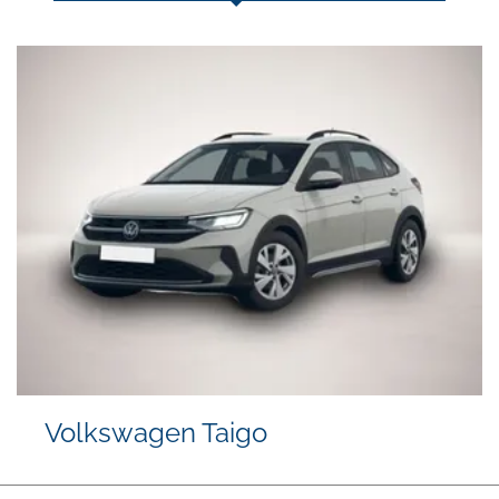
Volkswagen Taigo