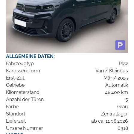
ALLGEMEINE DATEN:
Fahrzeugtyp
Pkw
Karosserieform
Van / Kleinbus
Erst-Zul.
Mär / 2025
Getriebe
Automatik
Kilometerstand
48.400 km
Anzahl der Türen
5
Farbe
Grau
Standort
Zentrallager
Lieferzeit
ab ca. 11.08.2026
Unsere Nummer
6318