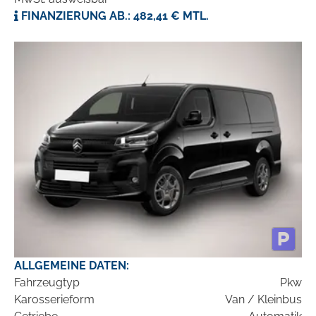
FINANZIERUNG AB.: 482,41 € MTL.
ALLGEMEINE DATEN:
Fahrzeugtyp
Pkw
Karosserieform
Van / Kleinbus