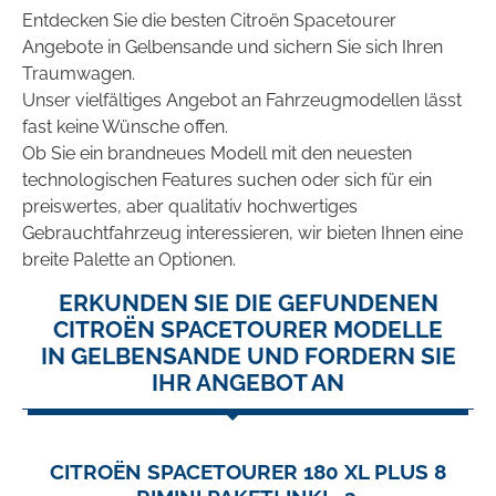
Entdecken Sie die besten Citroën Spacetourer
Angebote in Gelbensande und sichern Sie sich Ihren
Traumwagen.
Unser vielfältiges Angebot an Fahrzeugmodellen lässt
fast keine Wünsche offen.
Ob Sie ein brandneues Modell mit den neuesten
technologischen Features suchen oder sich für ein
preiswertes, aber qualitativ hochwertiges
Gebrauchtfahrzeug interessieren, wir bieten Ihnen eine
breite Palette an Optionen.
ERKUNDEN SIE DIE GEFUNDENEN
CITROËN SPACETOURER MODELLE
IN GELBENSANDE UND FORDERN SIE
IHR ANGEBOT AN
CITROËN SPACETOURER 180 XL PLUS 8