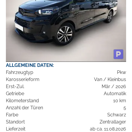
ALLGEMEINE DATEN:
Fahrzeugtyp
Pkw
Karosserieform
Van / Kleinbus
Erst-Zul.
Mär / 2026
Getriebe
Automatik
Kilometerstand
10 km
Anzahl der Türen
5
Farbe
Schwarz
Standort
Zentrallager
Lieferzeit
ab ca. 11.08.2026