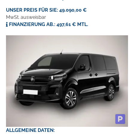
UNSER PREIS FÜR SIE: 49.090,00 €
MwSt. ausweisbar
FINANZIERUNG AB.: 497,61 € MTL.
ALLGEMEINE DATEN: