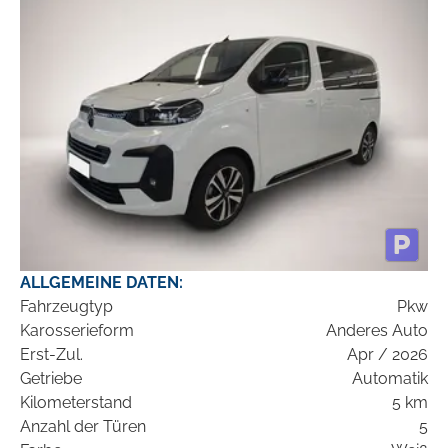
ALLGEMEINE DATEN:
Fahrzeugtyp
Pkw
Karosserieform
Anderes Auto
Erst-Zul.
Apr / 2026
Getriebe
Automatik
Kilometerstand
5 km
Anzahl der Türen
5