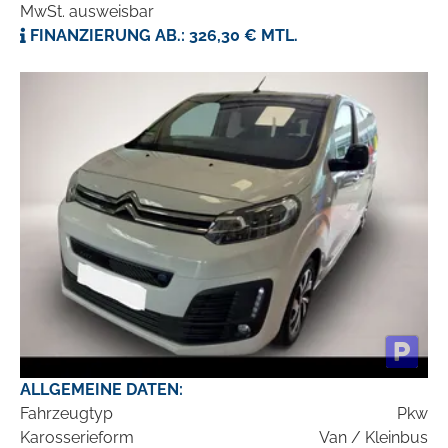
MwSt. ausweisbar
FINANZIERUNG AB.: 326,30 € MTL.
ALLGEMEINE DATEN:
Fahrzeugtyp
Pkw
Karosserieform
Van / Kleinbus