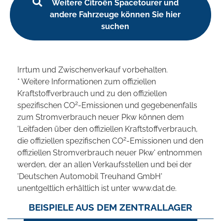
Weitere Citroën Spacetourer und
andere Fahrzeuge können Sie hier
suchen
Irrtum und Zwischenverkauf vorbehalten.
* Weitere Informationen zum offiziellen
Kraftstoffverbrauch und zu den offiziellen
2
spezifischen CO
-Emissionen und gegebenenfalls
zum Stromverbrauch neuer Pkw können dem
'Leitfaden über den offiziellen Kraftstoffverbrauch,
2
die offiziellen spezifischen CO
-Emissionen und den
offiziellen Stromverbrauch neuer Pkw' entnommen
werden, der an allen Verkaufsstellen und bei der
'Deutschen Automobil Treuhand GmbH'
unentgeltlich erhältlich ist unter www.dat.de.
BEISPIELE AUS DEM ZENTRALLAGER