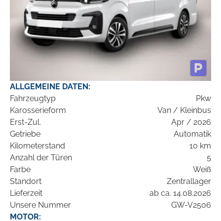
ALLGEMEINE DATEN:
Fahrzeugtyp
Pkw
Karosserieform
Van / Kleinbus
Erst-Zul.
Apr / 2026
Getriebe
Automatik
Kilometerstand
10 km
Anzahl der Türen
5
Farbe
Weiß
Standort
Zentrallager
Lieferzeit
ab ca. 14.08.2026
Unsere Nummer
GW-V2506
MOTOR: