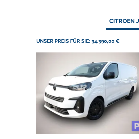
CITROËN 
UNSER PREIS FÜR SIE: 34.390,00 €