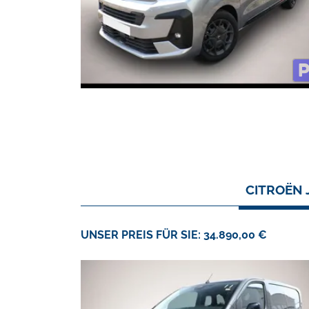
CITROËN 
UNSER PREIS FÜR SIE: 34.890,00 €