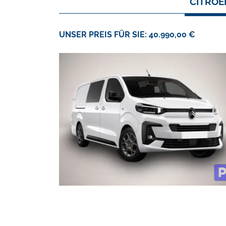
CITROË
UNSER PREIS FÜR SIE: 40.990,00 €