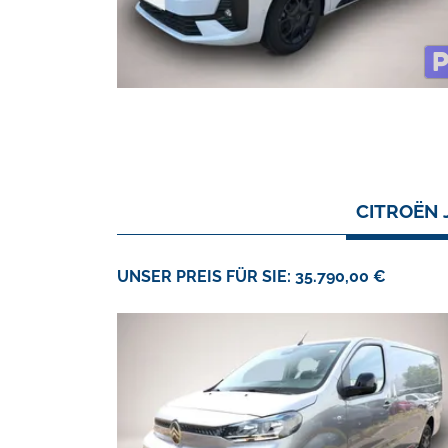
CITROËN 
UNSER PREIS FÜR SIE: 35.790,00 €