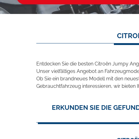
CITRO
Entdecken Sie die besten Citroën Jumpy Ange
Unser vielfältiges Angebot an Fahrzeugmodel
Ob Sie ein brandneues Modell mit den neuest
Gebrauchtfahrzeug interessieren, wir bieten I
ERKUNDEN SIE DIE GEFUN