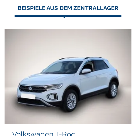
BEISPIELE AUS DEM ZENTRALLAGER
Volkswagen T-Roc