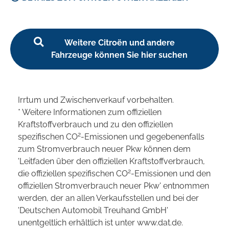
Weitere Citroën und andere
Fahrzeuge können Sie hier suchen
Irrtum und Zwischenverkauf vorbehalten.
* Weitere Informationen zum offiziellen
Kraftstoffverbrauch und zu den offiziellen
2
spezifischen CO
-Emissionen und gegebenenfalls
zum Stromverbrauch neuer Pkw können dem
'Leitfaden über den offiziellen Kraftstoffverbrauch,
2
die offiziellen spezifischen CO
-Emissionen und den
offiziellen Stromverbrauch neuer Pkw' entnommen
werden, der an allen Verkaufsstellen und bei der
'Deutschen Automobil Treuhand GmbH'
unentgeltlich erhältlich ist unter www.dat.de.