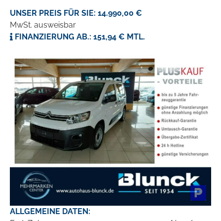
UNSER PREIS FÜR SIE: 14.990,00 €
MwSt. ausweisbar
FINANZIERUNG AB.: 151,94 € MTL.
ALLGEMEINE DATEN: