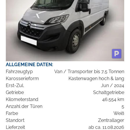
ALLGEMEINE DATEN:
Fahrzeugtyp
Van / Transporter bis 7,5 Tonnen
Karosserieform
Kastenwagen hoch & lang
Erst-Zul.
Jun / 2024
Getriebe
Schaltgetriebe
Kilometerstand
46.554 km
Anzahl der Türen
5
Farbe
Weiß
Standort
Zentrallager
Lieferzeit
ab ca. 11.08.2026