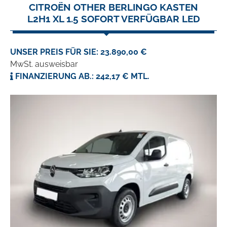
CITROËN OTHER BERLINGO KASTEN
L2H1 XL 1.5 SOFORT VERFÜGBAR LED
UNSER PREIS FÜR SIE: 23.890,00 €
MwSt. ausweisbar
FINANZIERUNG AB.: 242,17 € MTL.