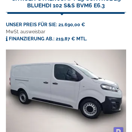
BLUEHDI 102 S&S BVM6 E6.3
UNSER PREIS FÜR SIE: 21.690,00 €
MwSt. ausweisbar
FINANZIERUNG AB.: 219,87 € MTL.