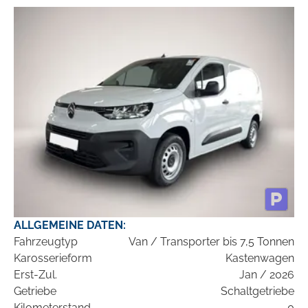
ALLGEMEINE DATEN:
Fahrzeugtyp
Van / Transporter bis 7,5 Tonnen
Karosserieform
Kastenwagen
Erst-Zul.
Jan / 2026
Getriebe
Schaltgetriebe
Kilometerstand
0