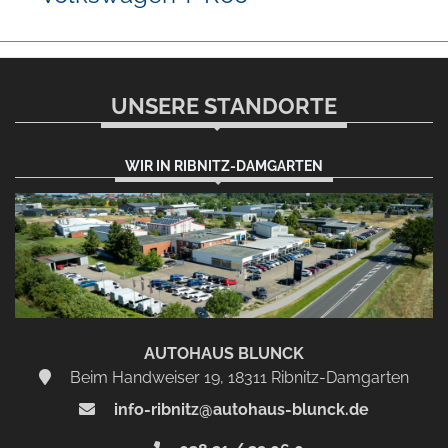
UNSERE STANDORTE
WIR IN RIBNITZ-DAMGARTEN
AUTOHAUS BLUNCK
Beim Handweiser 19, 18311 Ribnitz-Damgarten
info-ribnitz@autohaus-blunck.de