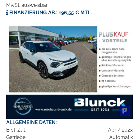
MwSt. ausweisbar
FINANZIERUNG AB.: 196,55 € MTL.
ALLGEMEINE DATEN:
Erst-Zul.
Apr / 2023
Getriebe
Automatik