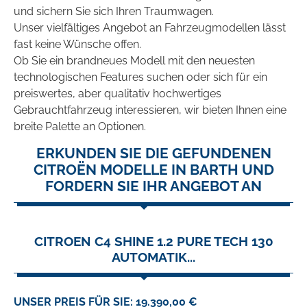
und sichern Sie sich Ihren Traumwagen.
Unser vielfältiges Angebot an Fahrzeugmodellen lässt
fast keine Wünsche offen.
Ob Sie ein brandneues Modell mit den neuesten
technologischen Features suchen oder sich für ein
preiswertes, aber qualitativ hochwertiges
Gebrauchtfahrzeug interessieren, wir bieten Ihnen eine
breite Palette an Optionen.
ERKUNDEN SIE DIE GEFUNDENEN
CITROËN MODELLE IN BARTH UND
FORDERN SIE IHR ANGEBOT AN
CITROEN C4 SHINE 1.2 PURE TECH 130
AUTOMATIK...
UNSER PREIS FÜR SIE: 19.390,00 €