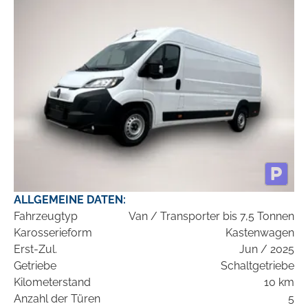
ALLGEMEINE DATEN:
Fahrzeugtyp
Van / Transporter bis 7,5 Tonnen
Karosserieform
Kastenwagen
Erst-Zul.
Jun / 2025
Getriebe
Schaltgetriebe
Kilometerstand
10 km
Anzahl der Türen
5