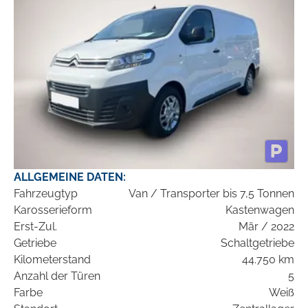
ALLGEMEINE DATEN:
Fahrzeugtyp
Van / Transporter bis 7,5 Tonnen
Karosserieform
Kastenwagen
Erst-Zul.
Mär / 2022
Getriebe
Schaltgetriebe
Kilometerstand
44.750 km
Anzahl der Türen
5
Farbe
Weiß