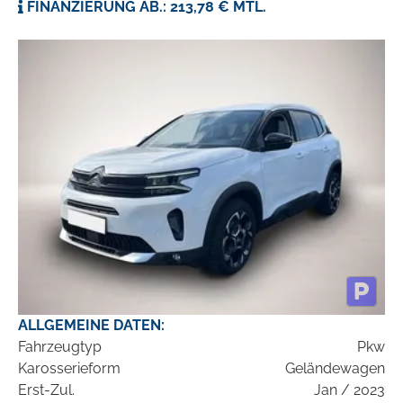
FINANZIERUNG AB.: 213,78 € MTL.
ALLGEMEINE DATEN:
Fahrzeugtyp
Pkw
Karosserieform
Geländewagen
Erst-Zul.
Jan / 2023