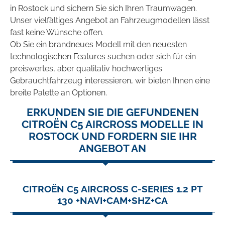
in Rostock und sichern Sie sich Ihren Traumwagen.
Unser vielfältiges Angebot an Fahrzeugmodellen lässt
fast keine Wünsche offen.
Ob Sie ein brandneues Modell mit den neuesten
technologischen Features suchen oder sich für ein
preiswertes, aber qualitativ hochwertiges
Gebrauchtfahrzeug interessieren, wir bieten Ihnen eine
breite Palette an Optionen.
ERKUNDEN SIE DIE GEFUNDENEN
CITROËN C5 AIRCROSS MODELLE IN
ROSTOCK UND FORDERN SIE IHR
ANGEBOT AN
CITROËN C5 AIRCROSS C-SERIES 1.2 PT
130 +NAVI+CAM+SHZ+CA