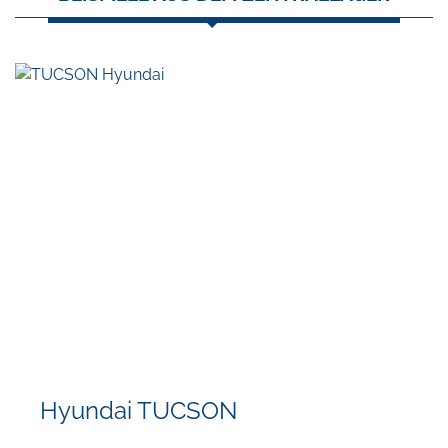
Hyundai TUCSON