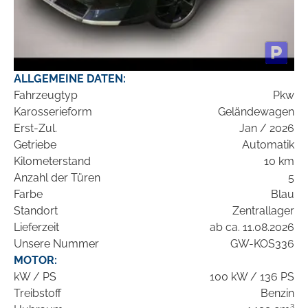
ALLGEMEINE DATEN:
Fahrzeugtyp
Pkw
Karosserieform
Geländewagen
Erst-Zul.
Jan / 2026
Getriebe
Automatik
Kilometerstand
10 km
Anzahl der Türen
5
Farbe
Blau
Standort
Zentrallager
Lieferzeit
ab ca. 11.08.2026
Unsere Nummer
GW-KOS336
MOTOR:
kW / PS
100 kW / 136 PS
Treibstoff
Benzin