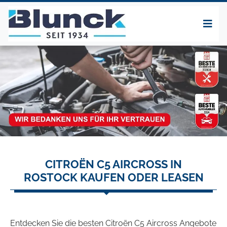
CITROËN C5 AIRCROSS IN
ROSTOCK KAUFEN ODER LEASEN
Entdecken Sie die besten Citroën C5 Aircross Angebote