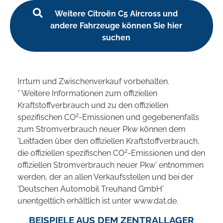
Weitere Citroën C5 Aircross und
andere Fahrzeuge können Sie hier
suchen
Irrtum und Zwischenverkauf vorbehalten.
* Weitere Informationen zum offiziellen
Kraftstoffverbrauch und zu den offiziellen
2
spezifischen CO
-Emissionen und gegebenenfalls
zum Stromverbrauch neuer Pkw können dem
'Leitfaden über den offiziellen Kraftstoffverbrauch,
2
die offiziellen spezifischen CO
-Emissionen und den
offiziellen Stromverbrauch neuer Pkw' entnommen
werden, der an allen Verkaufsstellen und bei der
'Deutschen Automobil Treuhand GmbH'
unentgeltlich erhältlich ist unter www.dat.de.
BEISPIELE AUS DEM ZENTRALLAGER