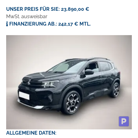
UNSER PREIS FÜR SIE: 23.890,00 €
MwSt. ausweisbar
FINANZIERUNG AB.: 242,17 € MTL.
ALLGEMEINE DATEN: