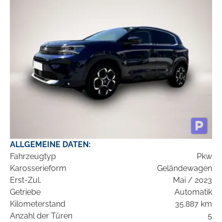
ALLGEMEINE DATEN:
Fahrzeugtyp
Pkw
Karosserieform
Geländewagen
Erst-Zul.
Mai / 2023
Getriebe
Automatik
Kilometerstand
35.887 km
Anzahl der Türen
5