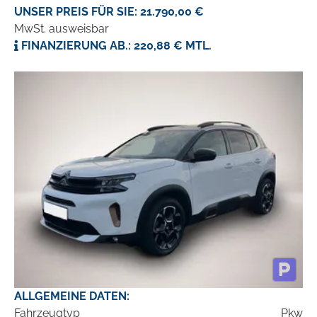
UNSER PREIS FÜR SIE: 21.790,00 €
MwSt. ausweisbar
FINANZIERUNG AB.: 220,88 € MTL.
ALLGEMEINE DATEN:
Fahrzeugtyp
Pkw