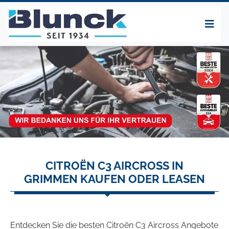
CITROËN C3 AIRCROSS IN
GRIMMEN KAUFEN ODER LEASEN
Entdecken Sie die besten Citroën C3 Aircross Angebote