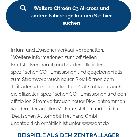
Weitere Citroën C3 Aircross und
andere Fahrzeuge können Sie hier
suchen
Irrtum und Zwischenverkauf vorbehalten.
* Weitere Informationen zum offiziellen
Kraftstoffverbrauch und zu den offiziellen
2
spezifischen CO
-Emissionen und gegebenenfalls
zum Stromverbrauch neuer Pkw können dem
'Leitfaden über den offiziellen Kraftstoffverbrauch,
2
die offiziellen spezifischen CO
-Emissionen und den
offiziellen Stromverbrauch neuer Pkw' entnommen
werden, der an allen Verkaufsstellen und bei der
'Deutschen Automobil Treuhand GmbH'
unentgeltlich erhältlich ist unter www.dat.de.
BEISPIELE AUS DEM ZENTRALLAGER