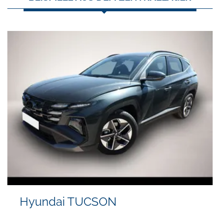
Hyundai TUCSON