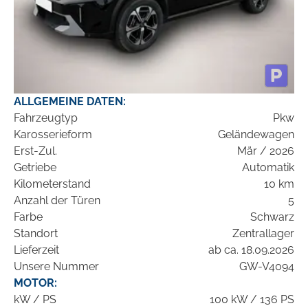
ALLGEMEINE DATEN:
Fahrzeugtyp
Pkw
Karosserieform
Geländewagen
Erst-Zul.
Mär / 2026
Getriebe
Automatik
Kilometerstand
10 km
Anzahl der Türen
5
Farbe
Schwarz
Standort
Zentrallager
Lieferzeit
ab ca. 18.09.2026
Unsere Nummer
GW-V4094
MOTOR:
kW / PS
100 kW / 136 PS