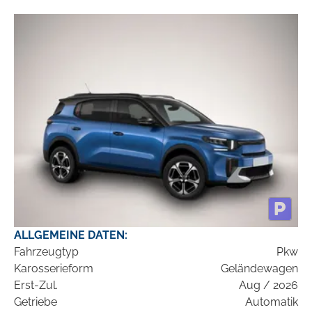
ALLGEMEINE DATEN:
Fahrzeugtyp
Pkw
Karosserieform
Geländewagen
Erst-Zul.
Aug / 2026
Getriebe
Automatik