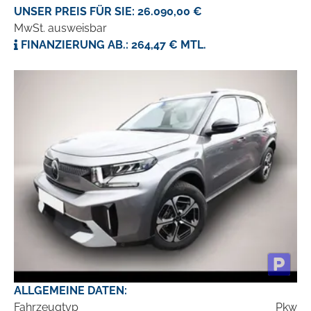
UNSER PREIS FÜR SIE: 26.090,00 €
MwSt. ausweisbar
FINANZIERUNG AB.: 264,47 € MTL.
ALLGEMEINE DATEN:
Fahrzeugtyp
Pkw