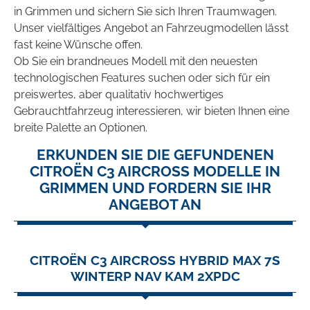
in Grimmen und sichern Sie sich Ihren Traumwagen.
Unser vielfältiges Angebot an Fahrzeugmodellen lässt
fast keine Wünsche offen.
Ob Sie ein brandneues Modell mit den neuesten
technologischen Features suchen oder sich für ein
preiswertes, aber qualitativ hochwertiges
Gebrauchtfahrzeug interessieren, wir bieten Ihnen eine
breite Palette an Optionen.
ERKUNDEN SIE DIE GEFUNDENEN
CITROËN C3 AIRCROSS MODELLE IN
GRIMMEN UND FORDERN SIE IHR
ANGEBOT AN
CITROËN C3 AIRCROSS HYBRID MAX 7S
WINTERP NAV KAM 2XPDC