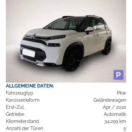
ALLGEMEINE DATEN:
Fahrzeugtyp
Pkw
Karosserieform
Geländewagen
Erst-Zul.
Apr / 2022
Getriebe
Automatik
Kilometerstand
34.299 km
Anzahl der Türen
5