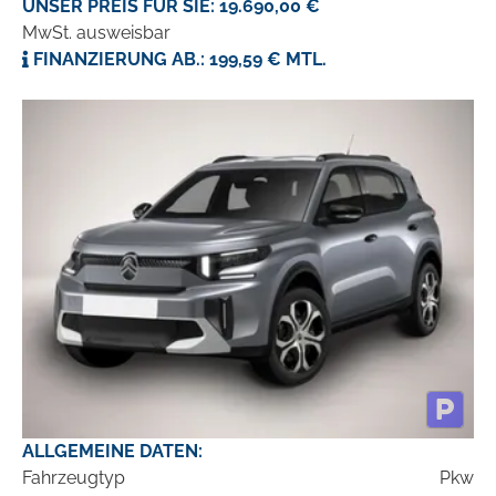
UNSER PREIS FÜR SIE: 19.690,00 €
MwSt. ausweisbar
FINANZIERUNG AB.: 199,59 € MTL.
ALLGEMEINE DATEN:
Fahrzeugtyp
Pkw