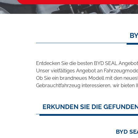
BY
Entdecken Sie die besten BYD SEAL Angebote
Unser vielfältiges Angebot an Fahrzeugmodel
Ob Sie ein brandneues Modell mit den neuest
Gebrauchtfahrzeug interessieren, wir bieten I
ERKUNDEN SIE DIE GEFUNDEN
BYD SE