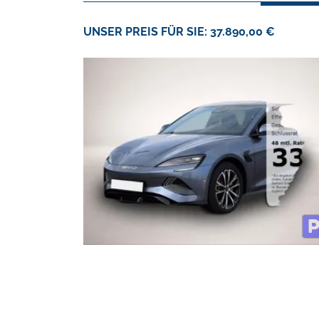
UNSER PREIS FÜR SIE: 37.890,00 €