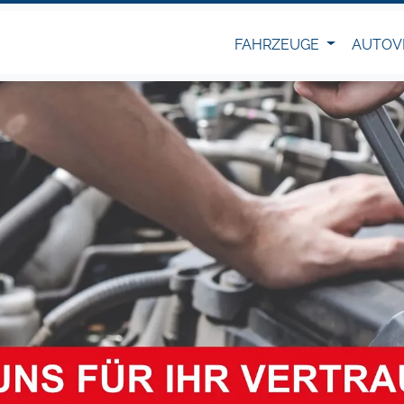
FAHRZEUGE
AUTOV