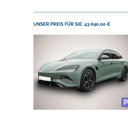
UNSER PREIS FÜR SIE: 43.690,00 €