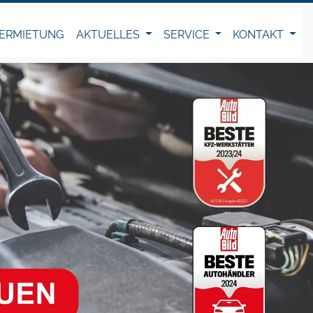
ERMIETUNG
AKTUELLES
SERVICE
KONTAKT