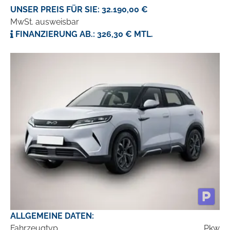
UNSER PREIS FÜR SIE: 32.190,00 €
MwSt. ausweisbar
FINANZIERUNG AB.: 326,30 € MTL.
ALLGEMEINE DATEN:
Fahrzeugtyp
Pkw