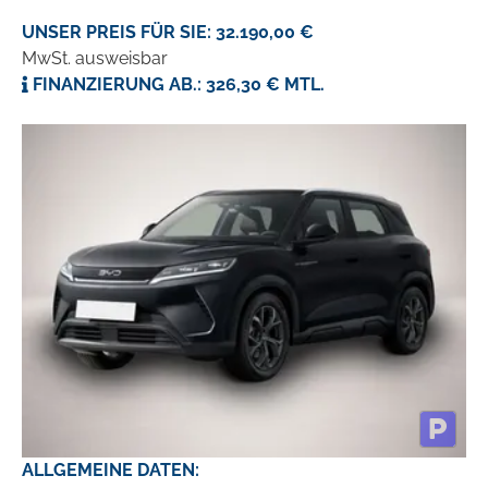
UNSER PREIS FÜR SIE: 32.190,00 €
MwSt. ausweisbar
FINANZIERUNG AB.: 326,30 € MTL.
ALLGEMEINE DATEN: