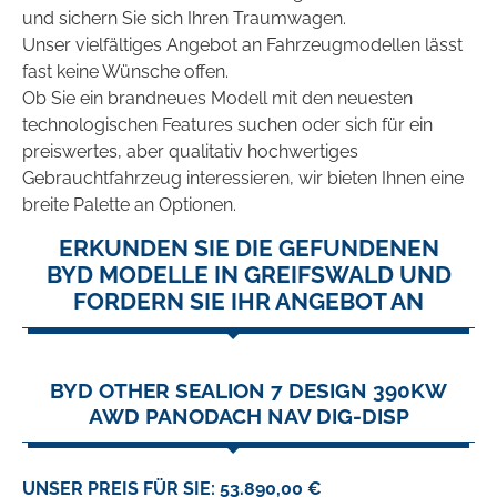
und sichern Sie sich Ihren Traumwagen.
Unser vielfältiges Angebot an Fahrzeugmodellen lässt
fast keine Wünsche offen.
Ob Sie ein brandneues Modell mit den neuesten
technologischen Features suchen oder sich für ein
preiswertes, aber qualitativ hochwertiges
Gebrauchtfahrzeug interessieren, wir bieten Ihnen eine
breite Palette an Optionen.
ERKUNDEN SIE DIE GEFUNDENEN
BYD MODELLE IN GREIFSWALD UND
FORDERN SIE IHR ANGEBOT AN
BYD OTHER SEALION 7 DESIGN 390KW
AWD PANODACH NAV DIG-DISP
UNSER PREIS FÜR SIE: 53.890,00 €