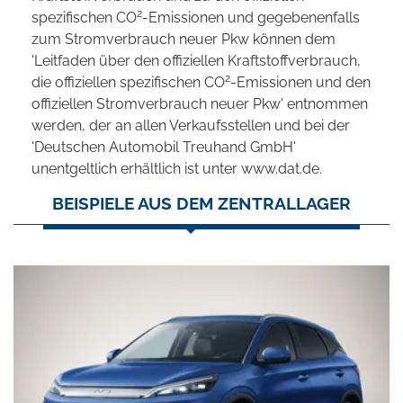
2
spezifischen CO
-Emissionen und gegebenenfalls
zum Stromverbrauch neuer Pkw können dem
'Leitfaden über den offiziellen Kraftstoffverbrauch,
2
die offiziellen spezifischen CO
-Emissionen und den
offiziellen Stromverbrauch neuer Pkw' entnommen
werden, der an allen Verkaufsstellen und bei der
'Deutschen Automobil Treuhand GmbH'
unentgeltlich erhältlich ist unter www.dat.de.
BEISPIELE AUS DEM ZENTRALLAGER