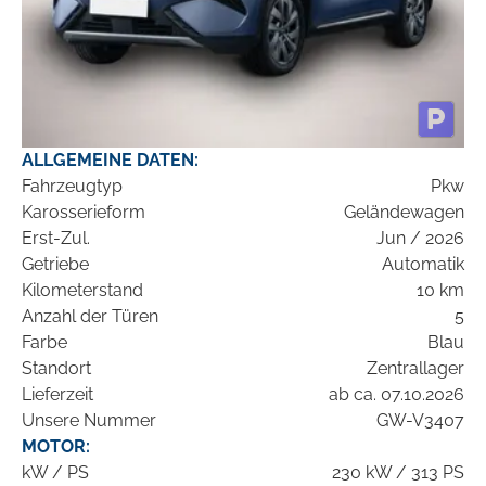
ALLGEMEINE DATEN:
Fahrzeugtyp
Pkw
Karosserieform
Geländewagen
Erst-Zul.
Jun / 2026
Getriebe
Automatik
Kilometerstand
10 km
Anzahl der Türen
5
Farbe
Blau
Standort
Zentrallager
Lieferzeit
ab ca. 07.10.2026
Unsere Nummer
GW-V3407
MOTOR:
kW / PS
230 kW / 313 PS