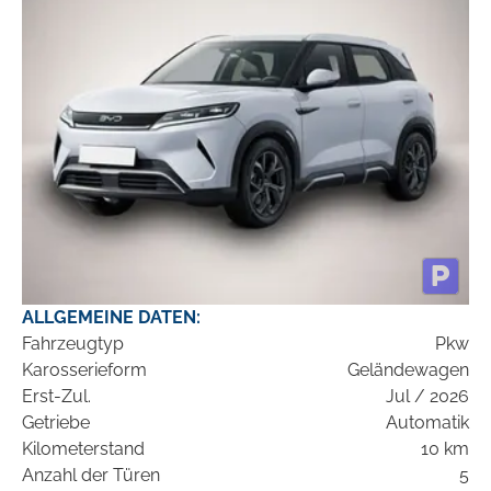
ALLGEMEINE DATEN:
Fahrzeugtyp
Pkw
Karosserieform
Geländewagen
Erst-Zul.
Jul / 2026
Getriebe
Automatik
Kilometerstand
10 km
Anzahl der Türen
5