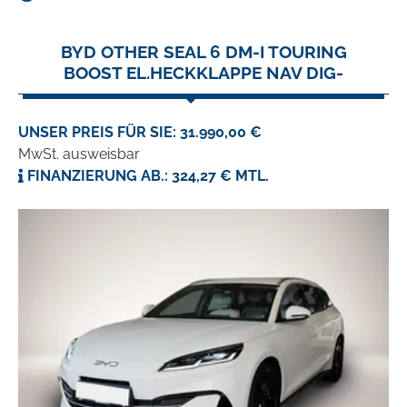
BYD OTHER SEAL 6 DM-I TOURING
BOOST EL.HECKKLAPPE NAV DIG-
UNSER PREIS FÜR SIE: 31.990,00 €
MwSt. ausweisbar
FINANZIERUNG AB.: 324,27 € MTL.