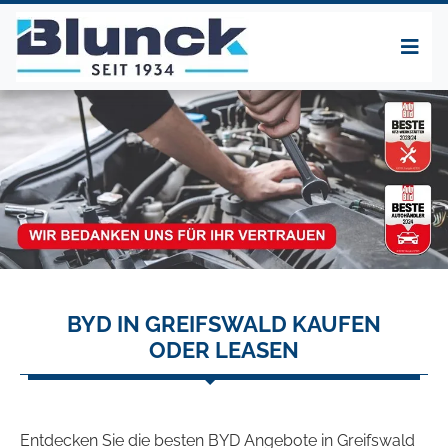
BYD IN GREIFSWALD KAUFEN
ODER LEASEN
Entdecken Sie die besten BYD Angebote in Greifswald