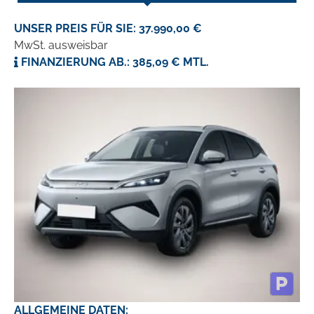
UNSER PREIS FÜR SIE: 37.990,00 €
MwSt. ausweisbar
FINANZIERUNG AB.: 385,09 € MTL.
ALLGEMEINE DATEN: