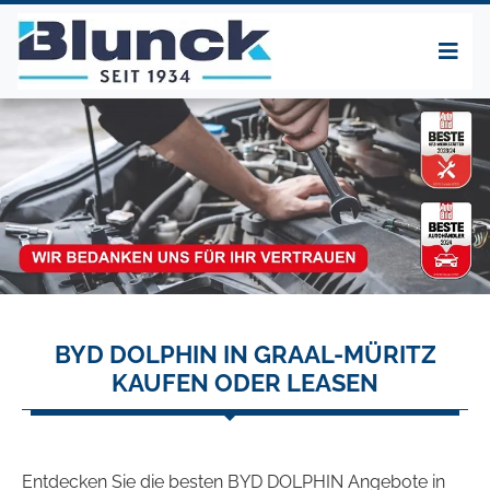
BYD DOLPHIN IN GRAAL-MÜRITZ
KAUFEN ODER LEASEN
Entdecken Sie die besten BYD DOLPHIN Angebote in