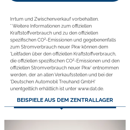
Irrtum und Zwischenverkauf vorbehalten.
* Weitere Informationen zum offiziellen
Kraftstoffverbrauch und zu den offiziellen
2
spezifischen CO
-Emissionen und gegebenenfalls
zum Stromverbrauch neuer Pkw können dem
'Leitfaden über den offiziellen Kraftstoffverbrauch,
2
die offiziellen spezifischen CO
-Emissionen und den
offiziellen Stromverbrauch neuer Pkw' entnommen
werden, der an allen Verkaufsstellen und bei der
'Deutschen Automobil Treuhand GmbH'
unentgeltlich erhältlich ist unter www.dat.de.
BEISPIELE AUS DEM ZENTRALLAGER