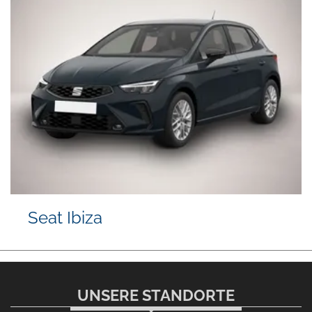
Seat Ibiza
UNSERE STANDORTE