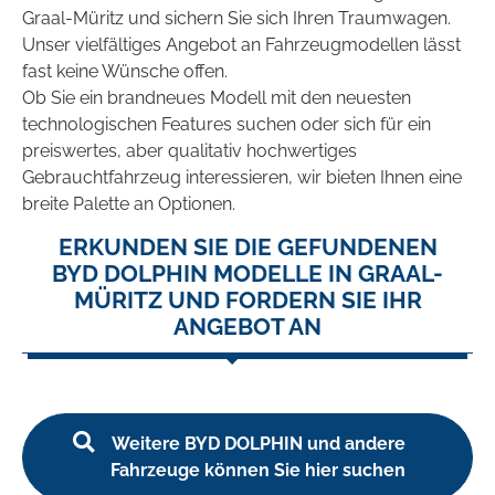
Graal-Müritz und sichern Sie sich Ihren Traumwagen.
Unser vielfältiges Angebot an Fahrzeugmodellen lässt
fast keine Wünsche offen.
Ob Sie ein brandneues Modell mit den neuesten
technologischen Features suchen oder sich für ein
preiswertes, aber qualitativ hochwertiges
Gebrauchtfahrzeug interessieren, wir bieten Ihnen eine
breite Palette an Optionen.
ERKUNDEN SIE DIE GEFUNDENEN
BYD DOLPHIN MODELLE IN GRAAL-
MÜRITZ UND FORDERN SIE IHR
ANGEBOT AN
Weitere BYD DOLPHIN und andere
Fahrzeuge können Sie hier suchen