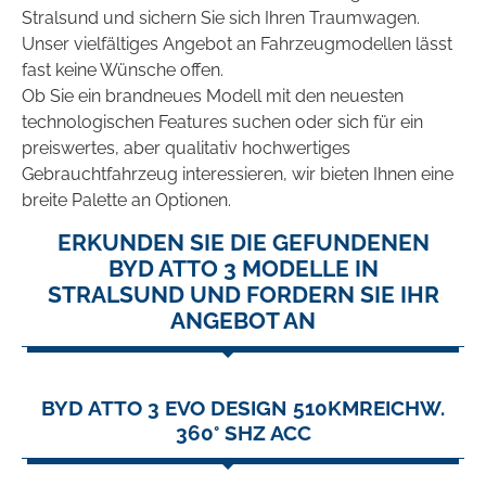
Stralsund und sichern Sie sich Ihren Traumwagen.
Unser vielfältiges Angebot an Fahrzeugmodellen lässt
fast keine Wünsche offen.
Ob Sie ein brandneues Modell mit den neuesten
technologischen Features suchen oder sich für ein
preiswertes, aber qualitativ hochwertiges
Gebrauchtfahrzeug interessieren, wir bieten Ihnen eine
breite Palette an Optionen.
ERKUNDEN SIE DIE GEFUNDENEN
BYD ATTO 3 MODELLE IN
STRALSUND UND FORDERN SIE IHR
ANGEBOT AN
BYD ATTO 3 EVO DESIGN 510KMREICHW.
360° SHZ ACC