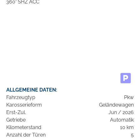
ALLGEMEINE DATEN:
Fahrzeugtyp
Pkw
Karosserieform
Geländewagen
Erst-Zul.
Jun / 2026
Getriebe
Automatik
Kilometerstand
10 km
Anzahl der Türen
5