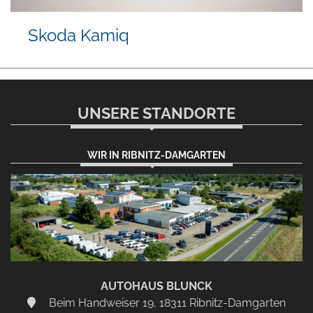
Skoda Kamiq
UNSERE STANDORTE
WIR IN RIBNITZ-DAMGARTEN
AUTOHAUS BLUNCK
Beim Handweiser 19, 18311 Ribnitz-Damgarten