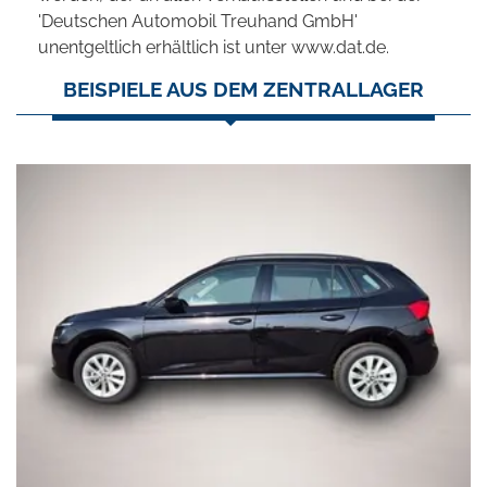
'Deutschen Automobil Treuhand GmbH'
unentgeltlich erhältlich ist unter www.dat.de.
BEISPIELE AUS DEM ZENTRALLAGER