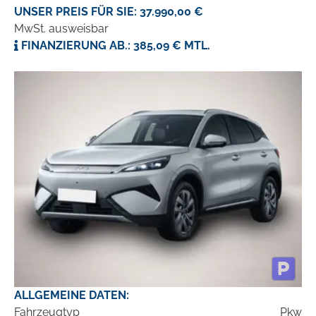
UNSER PREIS FÜR SIE: 37.990,00 €
MwSt. ausweisbar
FINANZIERUNG AB.: 385,09 € MTL.
ALLGEMEINE DATEN:
Fahrzeugtyp
Pkw