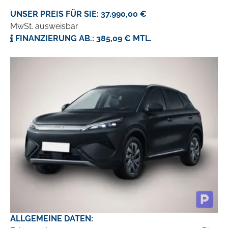
UNSER PREIS FÜR SIE: 37.990,00 €
MwSt. ausweisbar
FINANZIERUNG AB.: 385,09 € MTL.
ALLGEMEINE DATEN: