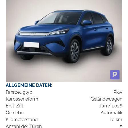
ALLGEMEINE DATEN:
Fahrzeugtyp
Pkw
Karosserieform
Geländewagen
Erst-Zul.
Jun / 2026
Getriebe
Automatik
Kilometerstand
10 km
Anzahl der Türen
5