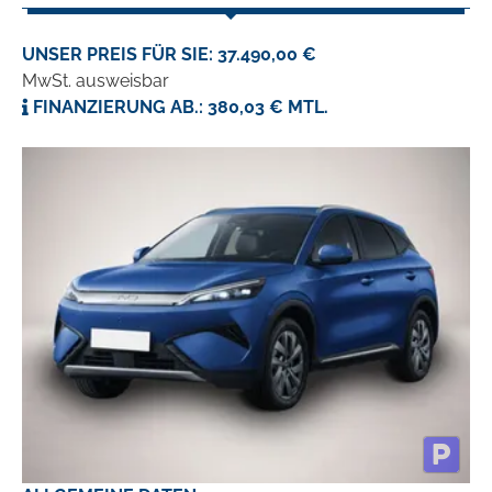
UNSER PREIS FÜR SIE: 37.490,00 €
MwSt. ausweisbar
FINANZIERUNG AB.: 380,03 € MTL.