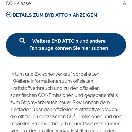
CO
-Klasse
A
2
DETAILS ZUM BYD ATTO 3 ANZEIGEN
Weitere BYD ATTO 3 und andere
Fahrzeuge können Sie hier suchen
Irrtum und Zwischenverkauf vorbehalten.
* Weitere Informationen zum offiziellen
Kraftstoffverbrauch und zu den offiziellen
2
spezifischen CO
-Emissionen und gegebenenfalls
zum Stromverbrauch neuer Pkw können dem
'Leitfaden über den offiziellen Kraftstoffverbrauch,
2
die offiziellen spezifischen CO
-Emissionen und den
offiziellen Stromverbrauch neuer Pkw' entnommen
werden, der an allen Verkaufsstellen und bei der