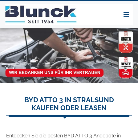
BYD ATTO 3 IN STRALSUND
KAUFEN ODER LEASEN
Entdecken Sie die besten BYD ATTO 3 Angebote in