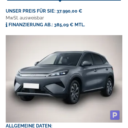
UNSER PREIS FÜR SIE: 37.990,00 €
MwSt. ausweisbar
FINANZIERUNG AB.: 385,09 € MTL.
ALLGEMEINE DATEN: