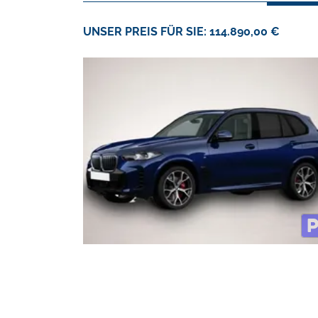
UNSER PREIS FÜR SIE: 114.890,00 €