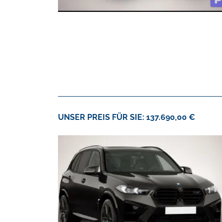
UNSER PREIS FÜR SIE: 137.690,00 €