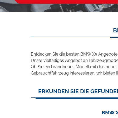
B
Entdecken Sie die besten BMW X5 Angebote i
Unser vielfältiges Angebot an Fahrzeugmodel
Ob Sie ein brandneues Modell mit den neuest
Gebrauchtfahrzeug interessieren, wir bieten I
ERKUNDEN SIE DIE GEFUNDE
BMW X