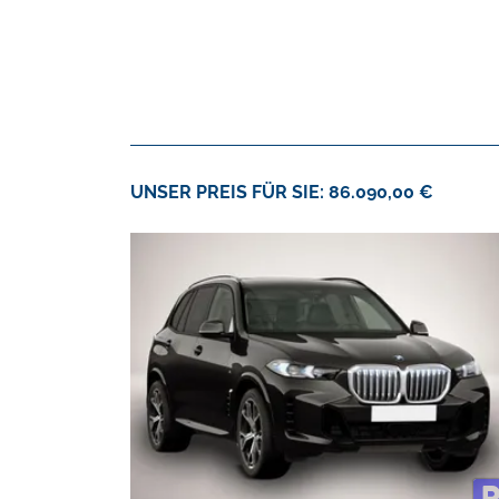
UNSER PREIS FÜR SIE: 86.090,00 €