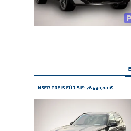
UNSER PREIS FÜR SIE: 78.590,00 €