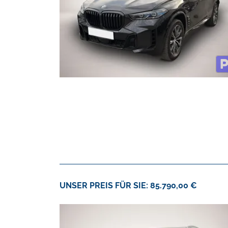
UNSER PREIS FÜR SIE: 85.790,00 €