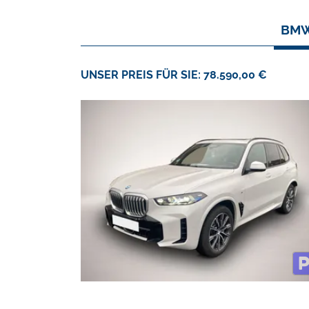
BMW
UNSER PREIS FÜR SIE: 78.590,00 €