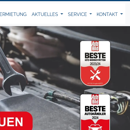
ERMIETUNG
AKTUELLES
SERVICE
KONTAKT