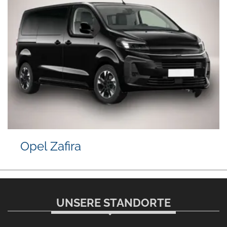
Opel Zafira
UNSERE STANDORTE