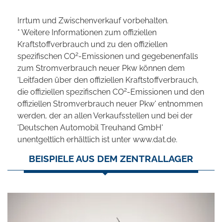
Irrtum und Zwischenverkauf vorbehalten.
* Weitere Informationen zum offiziellen
Kraftstoffverbrauch und zu den offiziellen
2
spezifischen CO
-Emissionen und gegebenenfalls
zum Stromverbrauch neuer Pkw können dem
'Leitfaden über den offiziellen Kraftstoffverbrauch,
2
die offiziellen spezifischen CO
-Emissionen und den
offiziellen Stromverbrauch neuer Pkw' entnommen
werden, der an allen Verkaufsstellen und bei der
'Deutschen Automobil Treuhand GmbH'
unentgeltlich erhältlich ist unter www.dat.de.
BEISPIELE AUS DEM ZENTRALLAGER