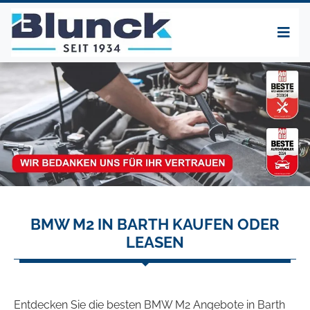
BMW M2 IN BARTH KAUFEN ODER
LEASEN
Entdecken Sie die besten BMW M2 Angebote in Barth