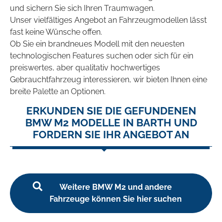
und sichern Sie sich Ihren Traumwagen.
Unser vielfältiges Angebot an Fahrzeugmodellen lässt
fast keine Wünsche offen.
Ob Sie ein brandneues Modell mit den neuesten
technologischen Features suchen oder sich für ein
preiswertes, aber qualitativ hochwertiges
Gebrauchtfahrzeug interessieren, wir bieten Ihnen eine
breite Palette an Optionen.
ERKUNDEN SIE DIE GEFUNDENEN
BMW M2 MODELLE IN BARTH UND
FORDERN SIE IHR ANGEBOT AN
Weitere BMW M2 und andere
Fahrzeuge können Sie hier suchen