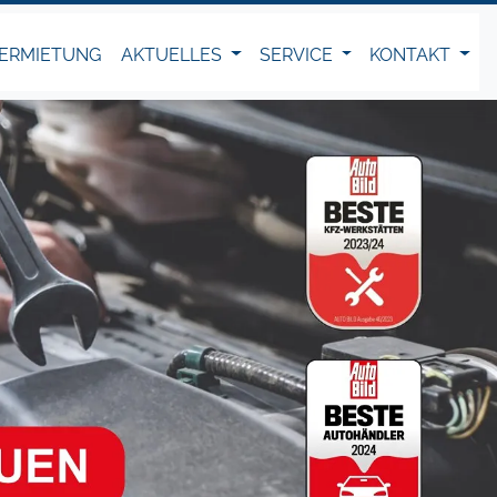
ERMIETUNG
AKTUELLES
SERVICE
KONTAKT