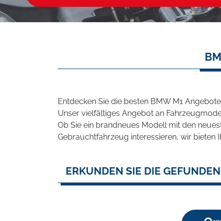
BM
Entdecken Sie die besten BMW M1 Angebote i
Unser vielfältiges Angebot an Fahrzeugmodel
Ob Sie ein brandneues Modell mit den neuest
Gebrauchtfahrzeug interessieren, wir bieten I
ERKUNDEN SIE DIE GEFUNDEN