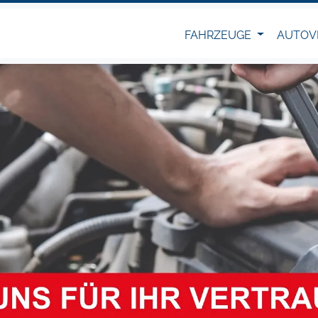
FAHRZEUGE
AUTOV