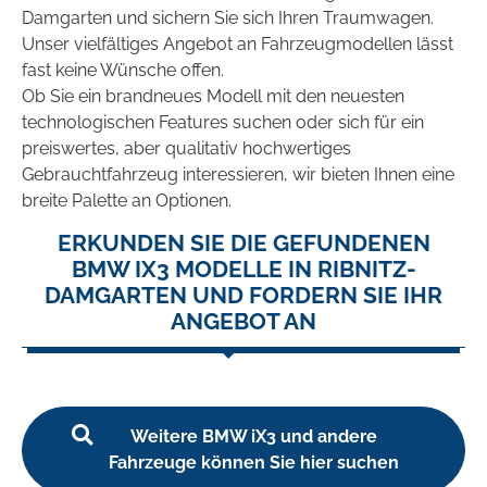
Damgarten und sichern Sie sich Ihren Traumwagen.
Unser vielfältiges Angebot an Fahrzeugmodellen lässt
fast keine Wünsche offen.
Ob Sie ein brandneues Modell mit den neuesten
technologischen Features suchen oder sich für ein
preiswertes, aber qualitativ hochwertiges
Gebrauchtfahrzeug interessieren, wir bieten Ihnen eine
breite Palette an Optionen.
ERKUNDEN SIE DIE GEFUNDENEN
BMW IX3 MODELLE IN RIBNITZ-
DAMGARTEN UND FORDERN SIE IHR
ANGEBOT AN
Weitere BMW iX3 und andere
Fahrzeuge können Sie hier suchen