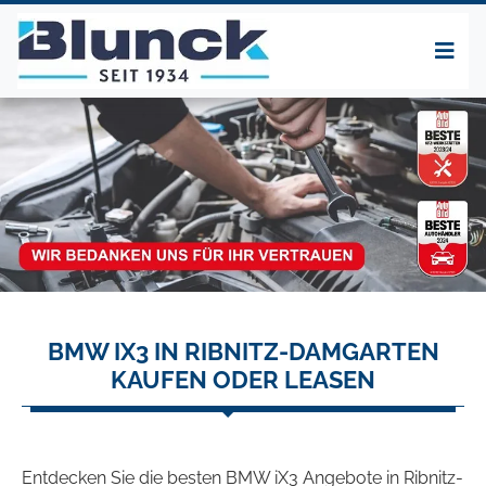
BMW IX3 IN RIBNITZ-DAMGARTEN
KAUFEN ODER LEASEN
Entdecken Sie die besten BMW iX3 Angebote in Ribnitz-