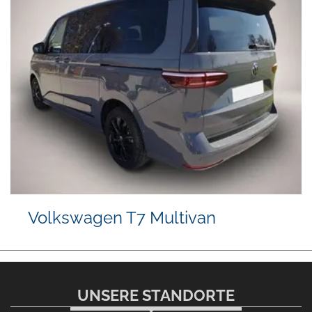
Volkswagen T7 Multivan
UNSERE STANDORTE