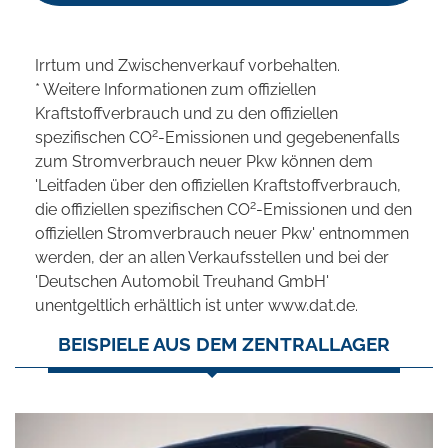
Irrtum und Zwischenverkauf vorbehalten.
* Weitere Informationen zum offiziellen
Kraftstoffverbrauch und zu den offiziellen
2
spezifischen CO
-Emissionen und gegebenenfalls
zum Stromverbrauch neuer Pkw können dem
'Leitfaden über den offiziellen Kraftstoffverbrauch,
2
die offiziellen spezifischen CO
-Emissionen und den
offiziellen Stromverbrauch neuer Pkw' entnommen
werden, der an allen Verkaufsstellen und bei der
'Deutschen Automobil Treuhand GmbH'
unentgeltlich erhältlich ist unter www.dat.de.
BEISPIELE AUS DEM ZENTRALLAGER