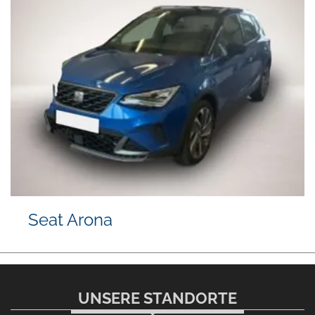
Seat Arona
UNSERE STANDORTE