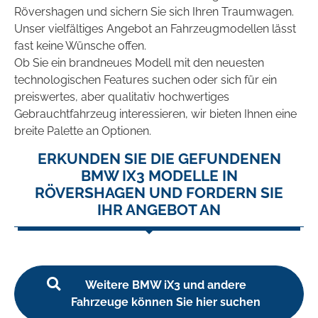
Rövershagen und sichern Sie sich Ihren Traumwagen.
Unser vielfältiges Angebot an Fahrzeugmodellen lässt
fast keine Wünsche offen.
Ob Sie ein brandneues Modell mit den neuesten
technologischen Features suchen oder sich für ein
preiswertes, aber qualitativ hochwertiges
Gebrauchtfahrzeug interessieren, wir bieten Ihnen eine
breite Palette an Optionen.
ERKUNDEN SIE DIE GEFUNDENEN
BMW IX3 MODELLE IN
RÖVERSHAGEN UND FORDERN SIE
IHR ANGEBOT AN
Weitere BMW iX3 und andere
Fahrzeuge können Sie hier suchen