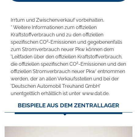
Irrtum und Zwischenverkauf vorbehalten.
* Weitere Informationen zum offiziellen
Kraftstoffverbrauch und zu den offiziellen
2
spezifischen CO
-Emissionen und gegebenenfalls
zum Stromverbrauch neuer Pkw können dem
'Leitfaden über den offiziellen Kraftstoffverbrauch,
2
die offiziellen spezifischen CO
-Emissionen und den
offiziellen Stromverbrauch neuer Pkw' entnommen
werden, der an allen Verkaufsstellen und bei der
'Deutschen Automobil Treuhand GmbH'
unentgeltlich erhältlich ist unter www.dat.de.
BEISPIELE AUS DEM ZENTRALLAGER