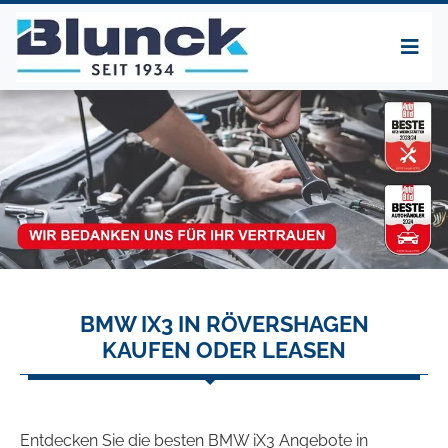
BMW IX3 IN RÖVERSHAGEN
KAUFEN ODER LEASEN
Entdecken Sie die besten BMW iX3 Angebote in