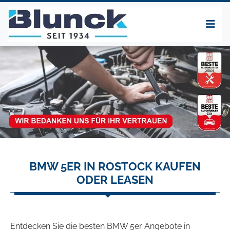
BMW 5ER IN ROSTOCK KAUFEN
ODER LEASEN
Entdecken Sie die besten BMW 5er Angebote in