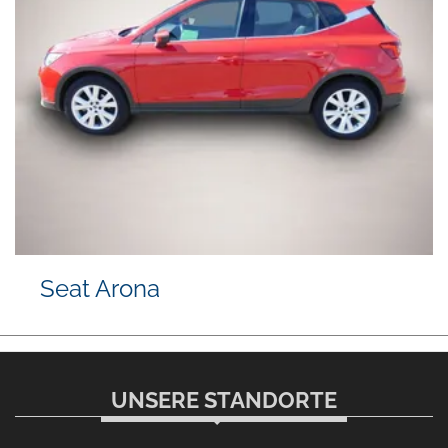
Seat Arona
UNSERE STANDORTE