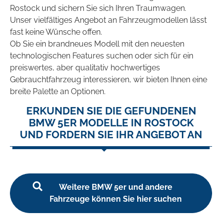
Rostock und sichern Sie sich Ihren Traumwagen.
Unser vielfältiges Angebot an Fahrzeugmodellen lässt
fast keine Wünsche offen.
Ob Sie ein brandneues Modell mit den neuesten
technologischen Features suchen oder sich für ein
preiswertes, aber qualitativ hochwertiges
Gebrauchtfahrzeug interessieren, wir bieten Ihnen eine
breite Palette an Optionen.
ERKUNDEN SIE DIE GEFUNDENEN
BMW 5ER MODELLE IN ROSTOCK
UND FORDERN SIE IHR ANGEBOT AN
Weitere BMW 5er und andere
Fahrzeuge können Sie hier suchen