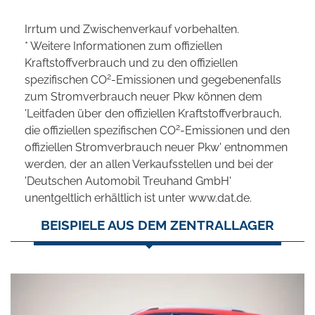
Irrtum und Zwischenverkauf vorbehalten.
* Weitere Informationen zum offiziellen
Kraftstoffverbrauch und zu den offiziellen
2
spezifischen CO
-Emissionen und gegebenenfalls
zum Stromverbrauch neuer Pkw können dem
'Leitfaden über den offiziellen Kraftstoffverbrauch,
2
die offiziellen spezifischen CO
-Emissionen und den
offiziellen Stromverbrauch neuer Pkw' entnommen
werden, der an allen Verkaufsstellen und bei der
'Deutschen Automobil Treuhand GmbH'
unentgeltlich erhältlich ist unter www.dat.de.
BEISPIELE AUS DEM ZENTRALLAGER