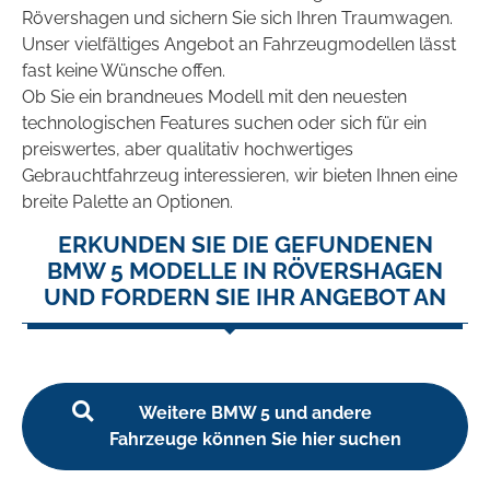
Rövershagen und sichern Sie sich Ihren Traumwagen.
Unser vielfältiges Angebot an Fahrzeugmodellen lässt
fast keine Wünsche offen.
Ob Sie ein brandneues Modell mit den neuesten
technologischen Features suchen oder sich für ein
preiswertes, aber qualitativ hochwertiges
Gebrauchtfahrzeug interessieren, wir bieten Ihnen eine
breite Palette an Optionen.
ERKUNDEN SIE DIE GEFUNDENEN
BMW 5 MODELLE IN RÖVERSHAGEN
UND FORDERN SIE IHR ANGEBOT AN
Weitere BMW 5 und andere
Fahrzeuge können Sie hier suchen