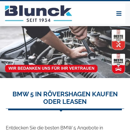
BMW 5 IN RÖVERSHAGEN KAUFEN
ODER LEASEN
Entdecken Sie die besten BMW 5 Angebote in