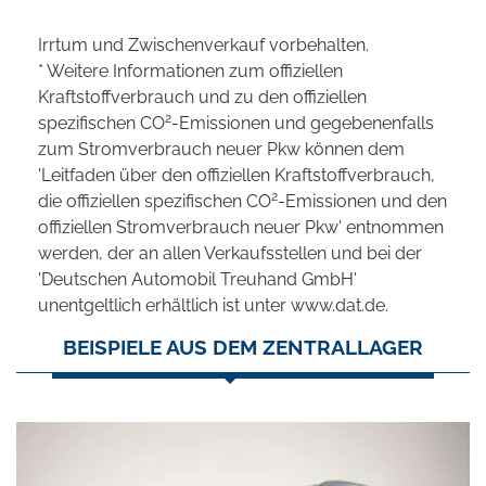
Irrtum und Zwischenverkauf vorbehalten.
* Weitere Informationen zum offiziellen
Kraftstoffverbrauch und zu den offiziellen
2
spezifischen CO
-Emissionen und gegebenenfalls
zum Stromverbrauch neuer Pkw können dem
'Leitfaden über den offiziellen Kraftstoffverbrauch,
2
die offiziellen spezifischen CO
-Emissionen und den
offiziellen Stromverbrauch neuer Pkw' entnommen
werden, der an allen Verkaufsstellen und bei der
'Deutschen Automobil Treuhand GmbH'
unentgeltlich erhältlich ist unter www.dat.de.
BEISPIELE AUS DEM ZENTRALLAGER