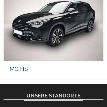
MG HS
UNSERE STANDORTE