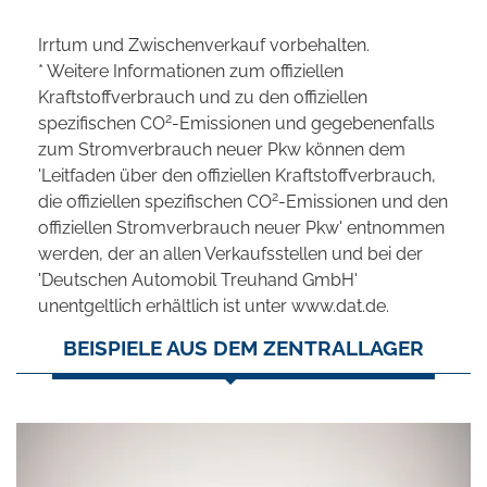
Irrtum und Zwischenverkauf vorbehalten.
* Weitere Informationen zum offiziellen
Kraftstoffverbrauch und zu den offiziellen
2
spezifischen CO
-Emissionen und gegebenenfalls
zum Stromverbrauch neuer Pkw können dem
'Leitfaden über den offiziellen Kraftstoffverbrauch,
2
die offiziellen spezifischen CO
-Emissionen und den
offiziellen Stromverbrauch neuer Pkw' entnommen
werden, der an allen Verkaufsstellen und bei der
'Deutschen Automobil Treuhand GmbH'
unentgeltlich erhältlich ist unter www.dat.de.
BEISPIELE AUS DEM ZENTRALLAGER