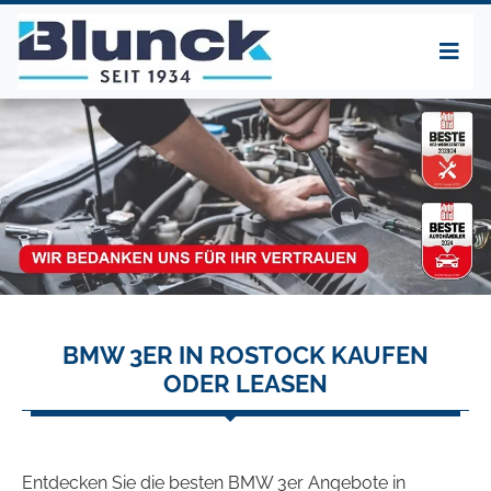
BMW 3ER IN ROSTOCK KAUFEN
ODER LEASEN
Entdecken Sie die besten BMW 3er Angebote in