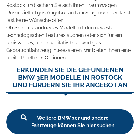
Rostock und sichern Sie sich Ihren Traumwagen.
Unser vielfältiges Angebot an Fahrzeugmodellen lässt
fast keine Wünsche offen.
Ob Sie ein brandneues Modell mit den neuesten
technologischen Features suchen oder sich für ein
preiswertes, aber qualitativ hochwertiges
Gebrauchtfahrzeug interessieren, wir bieten Ihnen eine
breite Palette an Optionen.
ERKUNDEN SIE DIE GEFUNDENEN
BMW 3ER MODELLE IN ROSTOCK
UND FORDERN SIE IHR ANGEBOT AN
Weitere BMW 3er und andere
Fahrzeuge können Sie hier suchen