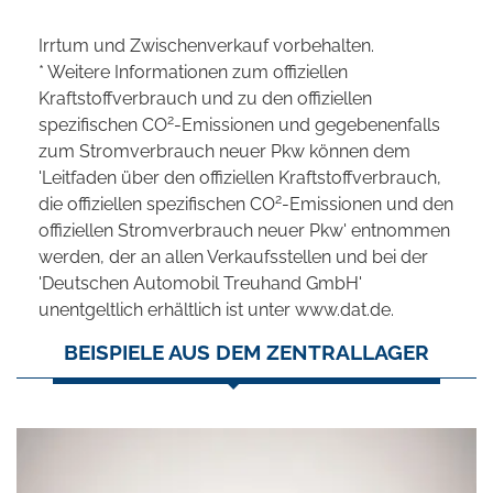
Irrtum und Zwischenverkauf vorbehalten.
* Weitere Informationen zum offiziellen
Kraftstoffverbrauch und zu den offiziellen
2
spezifischen CO
-Emissionen und gegebenenfalls
zum Stromverbrauch neuer Pkw können dem
'Leitfaden über den offiziellen Kraftstoffverbrauch,
2
die offiziellen spezifischen CO
-Emissionen und den
offiziellen Stromverbrauch neuer Pkw' entnommen
werden, der an allen Verkaufsstellen und bei der
'Deutschen Automobil Treuhand GmbH'
unentgeltlich erhältlich ist unter www.dat.de.
BEISPIELE AUS DEM ZENTRALLAGER