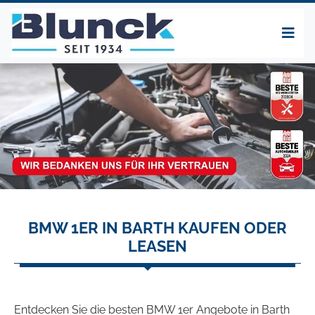
BMW 1ER IN BARTH KAUFEN ODER
LEASEN
Entdecken Sie die besten BMW 1er Angebote in Barth