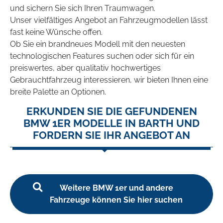
und sichern Sie sich Ihren Traumwagen.
Unser vielfältiges Angebot an Fahrzeugmodellen lässt
fast keine Wünsche offen.
Ob Sie ein brandneues Modell mit den neuesten
technologischen Features suchen oder sich für ein
preiswertes, aber qualitativ hochwertiges
Gebrauchtfahrzeug interessieren, wir bieten Ihnen eine
breite Palette an Optionen.
ERKUNDEN SIE DIE GEFUNDENEN
BMW 1ER MODELLE IN BARTH UND
FORDERN SIE IHR ANGEBOT AN
Weitere BMW 1er und andere
Fahrzeuge können Sie hier suchen