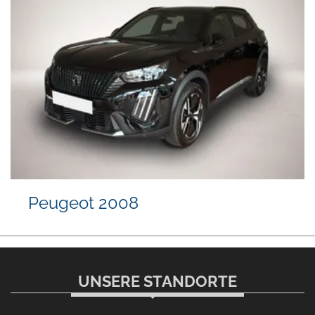
Peugeot 2008
UNSERE STANDORTE