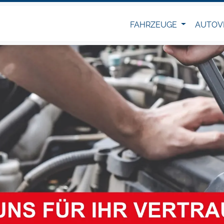
FAHRZEUGE
AUTOV