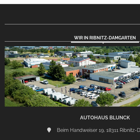
WIR IN RIBNITZ-DAMGARTEN
AUTOHAUS BLUNCK
Beim Handweiser 19, 18311 Ribnitz