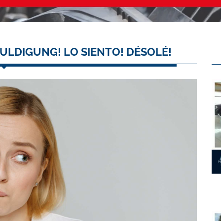
ULDIGUNG! LO SIENTO! DÉSOLÉ!