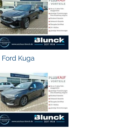
Ford Kuga