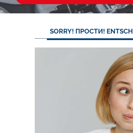
SORRY! ПРОСТИ! ENTSCH