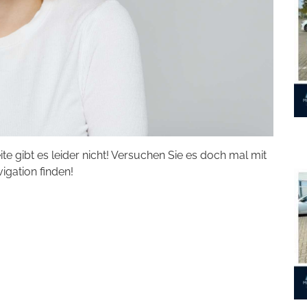
eite gibt es leider nicht! Versuchen Sie es doch mal mit
vigation finden!