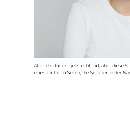
Also, das tut uns jetzt echt leid, aber diese S
einer der tollen Seiten, die Sie oben in der Na