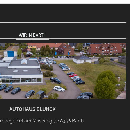
WIR IN BARTH
AUTOHAUS BLUNCK
rbegebiet am Mastweg 7, 18356 Barth