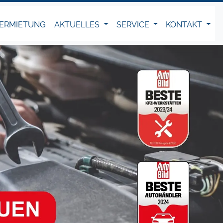
ERMIETUNG
AKTUELLES
SERVICE
KONTAKT