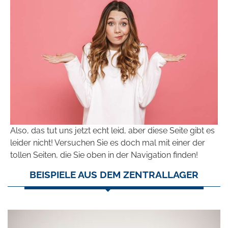
Also, das tut uns jetzt echt leid, aber diese Seite gibt es
leider nicht! Versuchen Sie es doch mal mit einer der
tollen Seiten, die Sie oben in der Navigation finden!
BEISPIELE AUS DEM ZENTRALLAGER