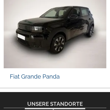
Fiat Grande Panda
UNSERE STANDORTE