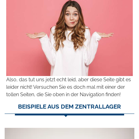
Also, das tut uns jetzt echt leid, aber diese Seite gibt es
leider nicht! Versuchen Sie es doch mal mit einer der
tollen Seiten, die Sie oben in der Navigation finden!
BEISPIELE AUS DEM ZENTRALLAGER