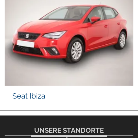
Seat Ibiza
UNSERE STANDORTE