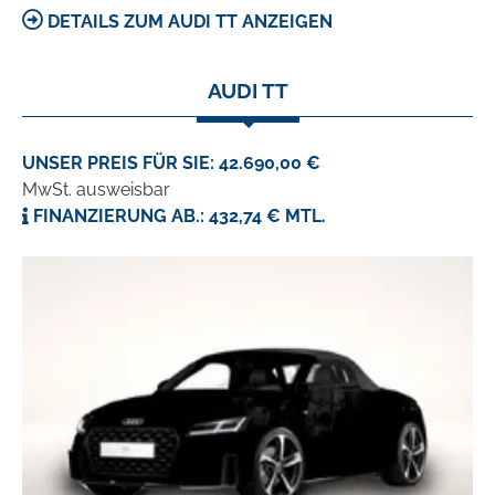
DETAILS ZUM AUDI TT ANZEIGEN
AUDI TT
UNSER PREIS FÜR SIE: 42.690,00 €
MwSt. ausweisbar
FINANZIERUNG AB.: 432,74 € MTL.