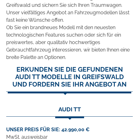
Greifswald und sichern Sie sich Ihren Traumwagen.
Unser vielfältiges Angebot an Fahrzeugmodellen lässt
fast keine Wünsche offen.
Ob Sie ein brandneues Modell mit den neuesten
technologischen Features suchen oder sich für ein
preiswertes, aber qualitativ hochwertiges
Gebrauchtfahrzeug interessieren, wir bieten Ihnen eine
breite Palette an Optionen.
ERKUNDEN SIE DIE GEFUNDENEN
AUDI TT MODELLE IN GREIFSWALD
UND FORDERN SIE IHR ANGEBOT AN
AUDI TT
UNSER PREIS FÜR SIE: 42.990,00 €
MwSt. ausweisbar