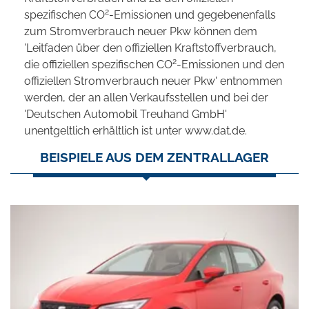
2
spezifischen CO
-Emissionen und gegebenenfalls
zum Stromverbrauch neuer Pkw können dem
'Leitfaden über den offiziellen Kraftstoffverbrauch,
2
die offiziellen spezifischen CO
-Emissionen und den
offiziellen Stromverbrauch neuer Pkw' entnommen
werden, der an allen Verkaufsstellen und bei der
'Deutschen Automobil Treuhand GmbH'
unentgeltlich erhältlich ist unter www.dat.de.
BEISPIELE AUS DEM ZENTRALLAGER