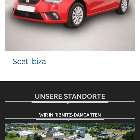
Dacia Duster
UNSERE STANDORTE
WIR IN RIBNITZ-DAMGARTEN