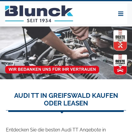
AUDI TT IN GREIFSWALD KAUFEN
ODER LEASEN
Entdecken Sie die besten Audi TT Angebote in