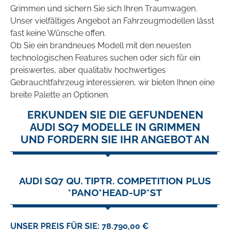
Grimmen und sichern Sie sich Ihren Traumwagen.
Unser vielfältiges Angebot an Fahrzeugmodellen lässt
fast keine Wünsche offen.
Ob Sie ein brandneues Modell mit den neuesten
technologischen Features suchen oder sich für ein
preiswertes, aber qualitativ hochwertiges
Gebrauchtfahrzeug interessieren, wir bieten Ihnen eine
breite Palette an Optionen.
ERKUNDEN SIE DIE GEFUNDENEN
AUDI SQ7 MODELLE IN GRIMMEN
UND FORDERN SIE IHR ANGEBOT AN
AUDI SQ7 QU. TIPTR. COMPETITION PLUS
*PANO*HEAD-UP*ST
UNSER PREIS FÜR SIE: 78.790,00 €