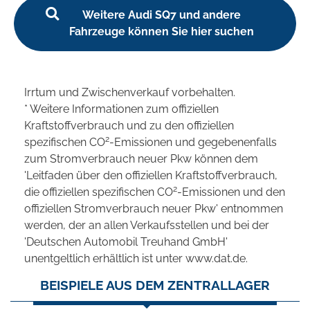
Weitere Audi SQ7 und andere
Fahrzeuge können Sie hier suchen
Irrtum und Zwischenverkauf vorbehalten.
* Weitere Informationen zum offiziellen
Kraftstoffverbrauch und zu den offiziellen
2
spezifischen CO
-Emissionen und gegebenenfalls
zum Stromverbrauch neuer Pkw können dem
'Leitfaden über den offiziellen Kraftstoffverbrauch,
2
die offiziellen spezifischen CO
-Emissionen und den
offiziellen Stromverbrauch neuer Pkw' entnommen
werden, der an allen Verkaufsstellen und bei der
'Deutschen Automobil Treuhand GmbH'
unentgeltlich erhältlich ist unter www.dat.de.
BEISPIELE AUS DEM ZENTRALLAGER