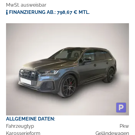
MwSt. ausweisbar
FINANZIERUNG AB.: 798,67 € MTL.
ALLGEMEINE DATEN:
Fahrzeugtyp
Pkw
Karosserieform
Geländewagen