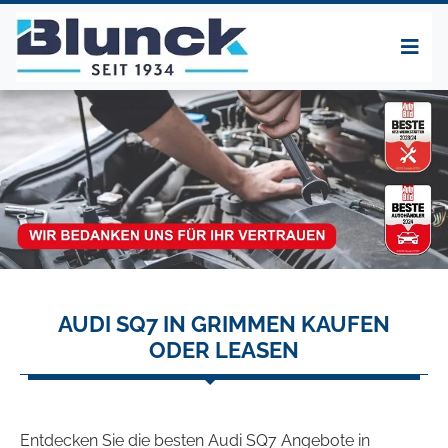
AUDI SQ7 IN GRIMMEN KAUFEN
ODER LEASEN
Entdecken Sie die besten Audi SQ7 Angebote in