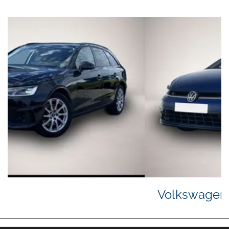
Volkswagen Polo