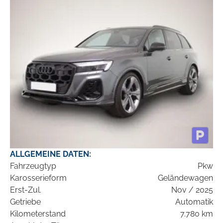
ALLGEMEINE DATEN:
Fahrzeugtyp
Pkw
Karosserieform
Geländewagen
Erst-Zul.
Nov / 2025
Getriebe
Automatik
Kilometerstand
7.780 km