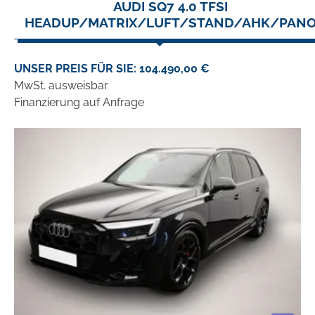
AUDI SQ7 4.0 TFSI
HEADUP/MATRIX/LUFT/STAND/AHK/PAN
UNSER PREIS FÜR SIE: 104.490,00 €
MwSt. ausweisbar
Finanzierung auf Anfrage