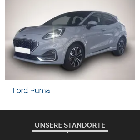
Ford Puma
UNSERE STANDORTE