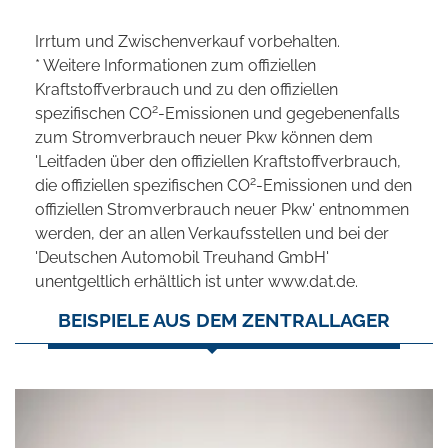
Irrtum und Zwischenverkauf vorbehalten.
* Weitere Informationen zum offiziellen
Kraftstoffverbrauch und zu den offiziellen
2
spezifischen CO
-Emissionen und gegebenenfalls
zum Stromverbrauch neuer Pkw können dem
'Leitfaden über den offiziellen Kraftstoffverbrauch,
2
die offiziellen spezifischen CO
-Emissionen und den
offiziellen Stromverbrauch neuer Pkw' entnommen
werden, der an allen Verkaufsstellen und bei der
'Deutschen Automobil Treuhand GmbH'
unentgeltlich erhältlich ist unter www.dat.de.
BEISPIELE AUS DEM ZENTRALLAGER