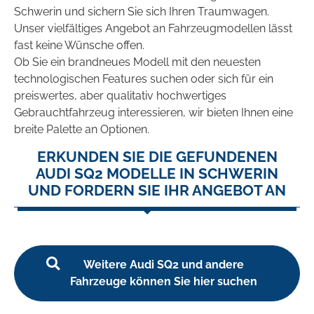
Schwerin und sichern Sie sich Ihren Traumwagen.
Unser vielfältiges Angebot an Fahrzeugmodellen lässt
fast keine Wünsche offen.
Ob Sie ein brandneues Modell mit den neuesten
technologischen Features suchen oder sich für ein
preiswertes, aber qualitativ hochwertiges
Gebrauchtfahrzeug interessieren, wir bieten Ihnen eine
breite Palette an Optionen.
ERKUNDEN SIE DIE GEFUNDENEN
AUDI SQ2 MODELLE IN SCHWERIN
UND FORDERN SIE IHR ANGEBOT AN
Weitere Audi SQ2 und andere
Fahrzeuge können Sie hier suchen