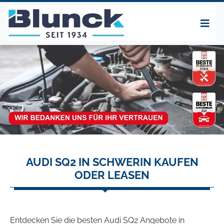
AUDI SQ2 IN SCHWERIN KAUFEN
ODER LEASEN
Entdecken Sie die besten Audi SQ2 Angebote in