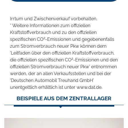
Irrtum und Zwischenverkauf vorbehalten.
* Weitere Informationen zum offiziellen
Kraftstoffverbrauch und zu den offiziellen
2
spezifischen CO
-Emissionen und gegebenenfalls
zum Stromverbrauch neuer Pkw können dem
'Leitfaden über den offiziellen Kraftstoffverbrauch,
2
die offiziellen spezifischen CO
-Emissionen und den
offiziellen Stromverbrauch neuer Pkw' entnommen
werden, der an allen Verkaufsstellen und bei der
'Deutschen Automobil Treuhand GmbH'
unentgeltlich erhältlich ist unter www.dat.de.
BEISPIELE AUS DEM ZENTRALLAGER