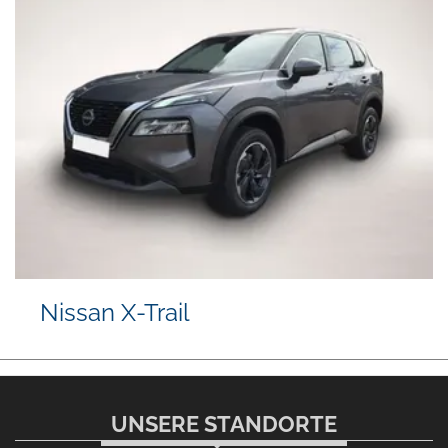
Nissan X-Trail
UNSERE STANDORTE