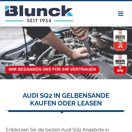
AUDI SQ2 IN GELBENSANDE
KAUFEN ODER LEASEN
Entdecken Sie die besten Audi SQ2 Angebote in