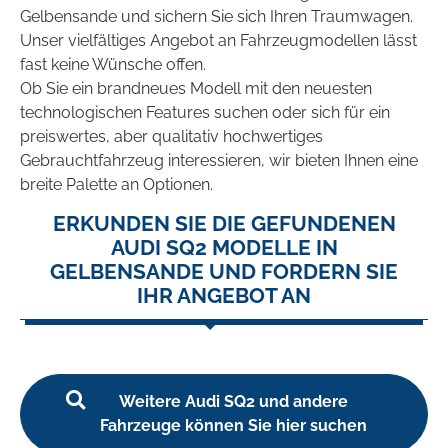
Gelbensande und sichern Sie sich Ihren Traumwagen.
Unser vielfältiges Angebot an Fahrzeugmodellen lässt
fast keine Wünsche offen.
Ob Sie ein brandneues Modell mit den neuesten
technologischen Features suchen oder sich für ein
preiswertes, aber qualitativ hochwertiges
Gebrauchtfahrzeug interessieren, wir bieten Ihnen eine
breite Palette an Optionen.
ERKUNDEN SIE DIE GEFUNDENEN
AUDI SQ2 MODELLE IN
GELBENSANDE UND FORDERN SIE
IHR ANGEBOT AN
Weitere Audi SQ2 und andere
Fahrzeuge können Sie hier suchen