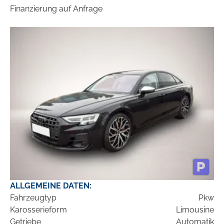
Finanzierung auf Anfrage
ALLGEMEINE DATEN:
Fahrzeugtyp
Pkw
Karosserieform
Limousine
Getriebe
Automatik