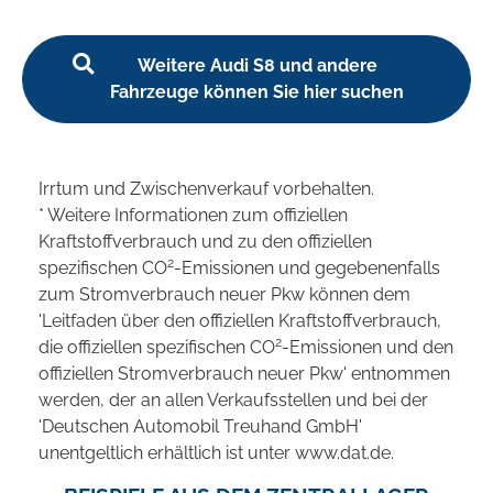
Weitere Audi S8 und andere
Fahrzeuge können Sie hier suchen
Irrtum und Zwischenverkauf vorbehalten.
* Weitere Informationen zum offiziellen
Kraftstoffverbrauch und zu den offiziellen
2
spezifischen CO
-Emissionen und gegebenenfalls
zum Stromverbrauch neuer Pkw können dem
'Leitfaden über den offiziellen Kraftstoffverbrauch,
2
die offiziellen spezifischen CO
-Emissionen und den
offiziellen Stromverbrauch neuer Pkw' entnommen
werden, der an allen Verkaufsstellen und bei der
'Deutschen Automobil Treuhand GmbH'
unentgeltlich erhältlich ist unter www.dat.de.