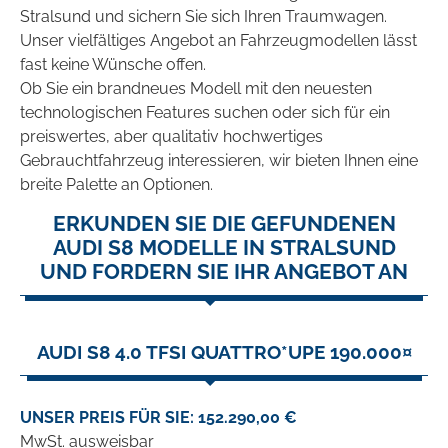
Stralsund und sichern Sie sich Ihren Traumwagen.
Unser vielfältiges Angebot an Fahrzeugmodellen lässt
fast keine Wünsche offen.
Ob Sie ein brandneues Modell mit den neuesten
technologischen Features suchen oder sich für ein
preiswertes, aber qualitativ hochwertiges
Gebrauchtfahrzeug interessieren, wir bieten Ihnen eine
breite Palette an Optionen.
ERKUNDEN SIE DIE GEFUNDENEN
AUDI S8 MODELLE IN STRALSUND
UND FORDERN SIE IHR ANGEBOT AN
AUDI S8 4.0 TFSI QUATTRO*UPE 190.000¤
UNSER PREIS FÜR SIE: 152.290,00 €
MwSt. ausweisbar