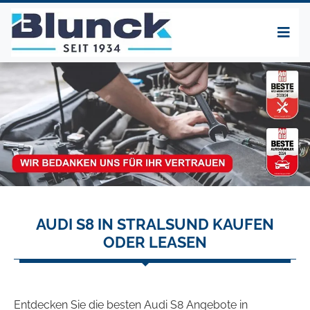
AUDI S8 IN STRALSUND KAUFEN
ODER LEASEN
Entdecken Sie die besten Audi S8 Angebote in