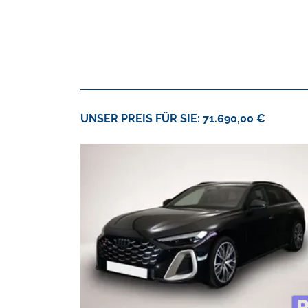
UNSER PREIS FÜR SIE: 71.690,00 €