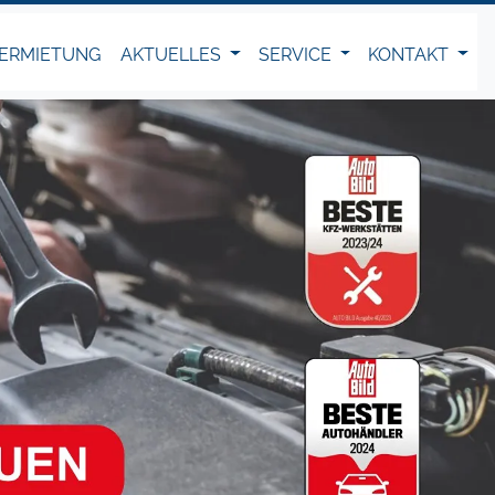
ERMIETUNG
AKTUELLES
SERVICE
KONTAKT