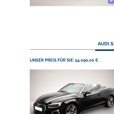
AUDI 
UNSER PREIS FÜR SIE: 54.090,00 €