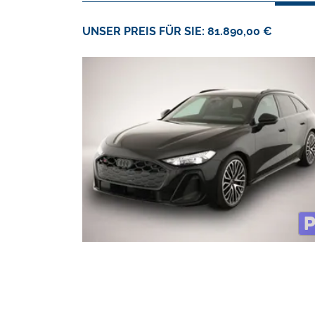
UNSER PREIS FÜR SIE: 81.890,00 €