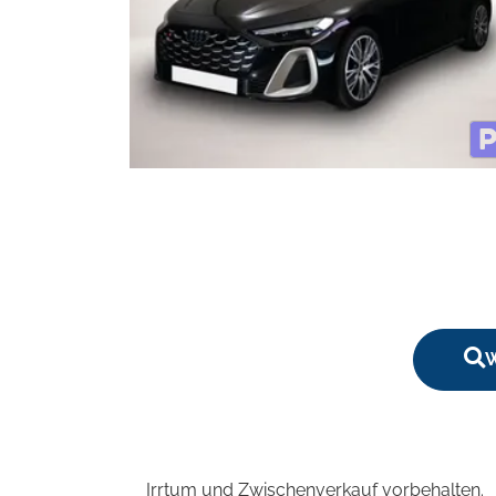
W
Irrtum und Zwischenverkauf vorbehalten.