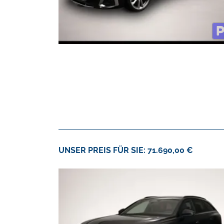
UNSER PREIS FÜR SIE: 71.690,00 €