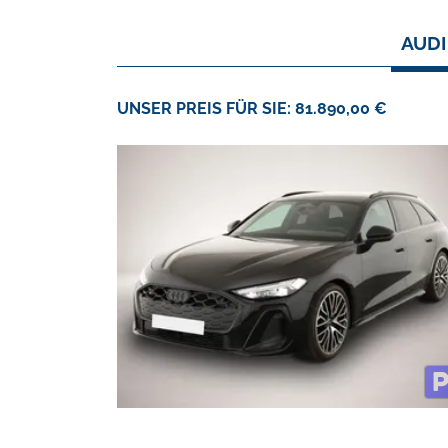
AUDI
UNSER PREIS FÜR SIE: 81.890,00 €