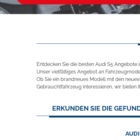
Entdecken Sie die besten Audi S5 Angebote 
Unser vielfältiges Angebot an Fahrzeugmodel
Ob Sie ein brandneues Modell mit den neuest
Gebrauchtfahrzeug interessieren, wir bieten I
ERKUNDEN SIE DIE GEFUND
AUDI