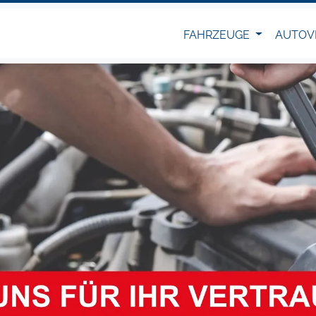
FAHRZEUGE
AUTOV