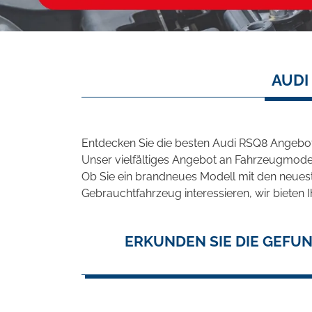
AUDI
Entdecken Sie die besten Audi RSQ8 Angebote
Unser vielfältiges Angebot an Fahrzeugmodel
Ob Sie ein brandneues Modell mit den neuest
Gebrauchtfahrzeug interessieren, wir bieten I
ERKUNDEN SIE DIE GEFUN