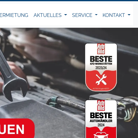
ERMIETUNG
AKTUELLES
SERVICE
KONTAKT