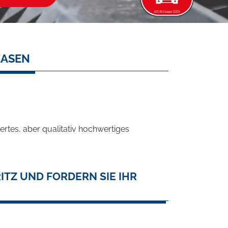
EASEN
rtes, aber qualitativ hochwertiges
ITZ UND FORDERN SIE IHR