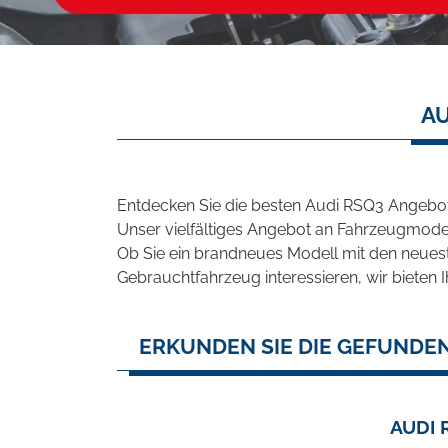
AU
Entdecken Sie die besten Audi RSQ3 Angebot
Unser vielfältiges Angebot an Fahrzeugmodel
Ob Sie ein brandneues Modell mit den neuest
Gebrauchtfahrzeug interessieren, wir bieten I
ERKUNDEN SIE DIE GEFUNDEN
AUDI 