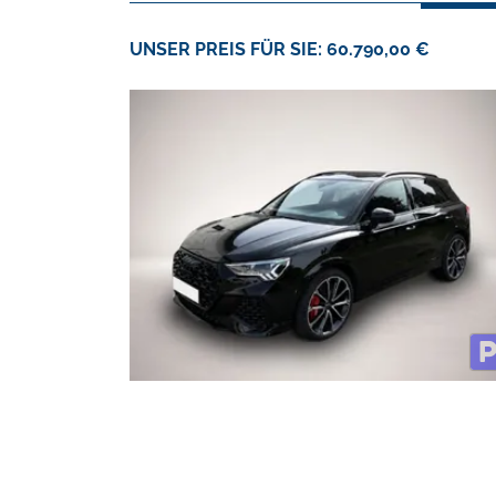
UNSER PREIS FÜR SIE: 60.790,00 €