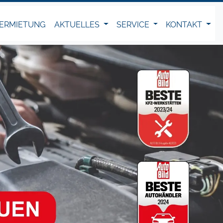
ERMIETUNG
AKTUELLES
SERVICE
KONTAKT