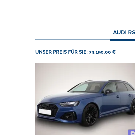
AUDI RS
UNSER PREIS FÜR SIE: 73.190,00 €