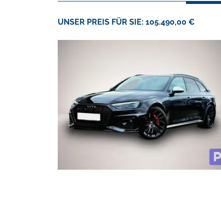
UNSER PREIS FÜR SIE: 105.490,00 €