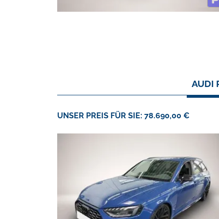
AUDI 
UNSER PREIS FÜR SIE: 78.690,00 €