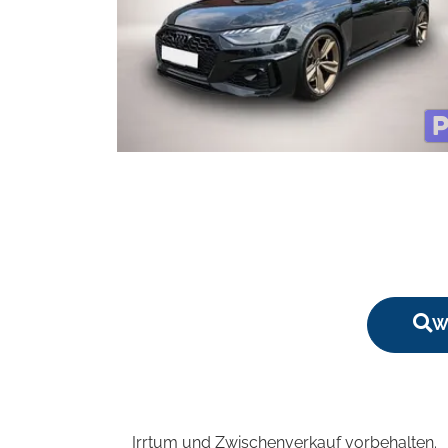
W
Irrtum und Zwischenverkauf vorbehalten.