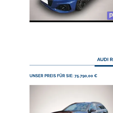
AUDI R
UNSER PREIS FÜR SIE: 75.790,00 €