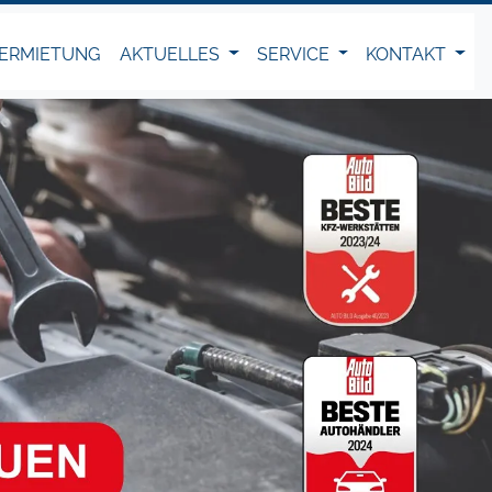
ERMIETUNG
AKTUELLES
SERVICE
KONTAKT