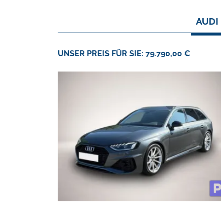
AUDI
UNSER PREIS FÜR SIE: 79.790,00 €