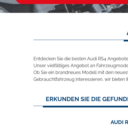
Entdecken Sie die besten Audi RS4 Angebote
Unser vielfältiges Angebot an Fahrzeugmodel
Ob Sie ein brandneues Modell mit den neuest
Gebrauchtfahrzeug interessieren, wir bieten I
ERKUNDEN SIE DIE GEFUND
AUDI 