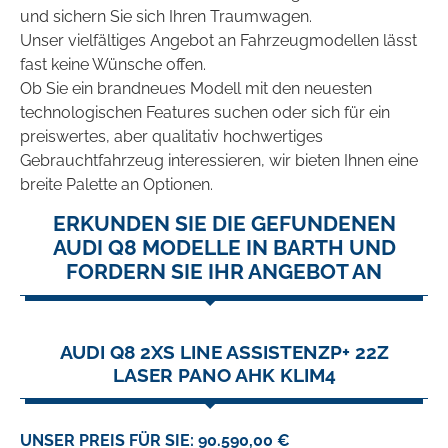
und sichern Sie sich Ihren Traumwagen.
Unser vielfältiges Angebot an Fahrzeugmodellen lässt
fast keine Wünsche offen.
Ob Sie ein brandneues Modell mit den neuesten
technologischen Features suchen oder sich für ein
preiswertes, aber qualitativ hochwertiges
Gebrauchtfahrzeug interessieren, wir bieten Ihnen eine
breite Palette an Optionen.
ERKUNDEN SIE DIE GEFUNDENEN
AUDI Q8 MODELLE IN BARTH UND
FORDERN SIE IHR ANGEBOT AN
AUDI Q8 2XS LINE ASSISTENZP+ 22Z
LASER PANO AHK KLIM4
UNSER PREIS FÜR SIE: 90.590,00 €