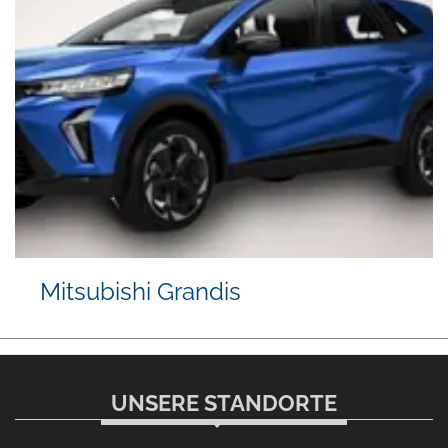
Mitsubishi Grandis
UNSERE STANDORTE