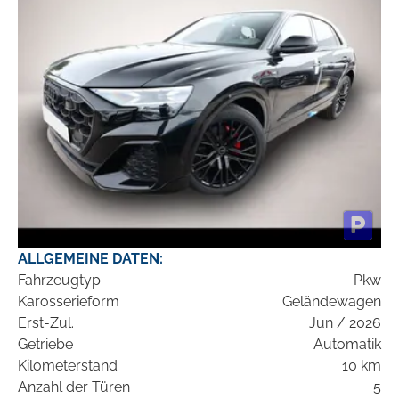
ALLGEMEINE DATEN:
Fahrzeugtyp
Pkw
Karosserieform
Geländewagen
Erst-Zul.
Jun / 2026
Getriebe
Automatik
Kilometerstand
10 km
Anzahl der Türen
5