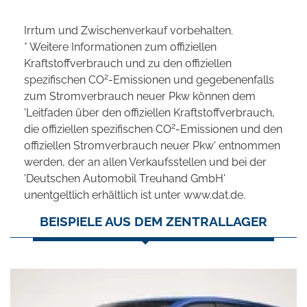
Irrtum und Zwischenverkauf vorbehalten.
* Weitere Informationen zum offiziellen
Kraftstoffverbrauch und zu den offiziellen
2
spezifischen CO
-Emissionen und gegebenenfalls
zum Stromverbrauch neuer Pkw können dem
'Leitfaden über den offiziellen Kraftstoffverbrauch,
2
die offiziellen spezifischen CO
-Emissionen und den
offiziellen Stromverbrauch neuer Pkw' entnommen
werden, der an allen Verkaufsstellen und bei der
'Deutschen Automobil Treuhand GmbH'
unentgeltlich erhältlich ist unter www.dat.de.
BEISPIELE AUS DEM ZENTRALLAGER