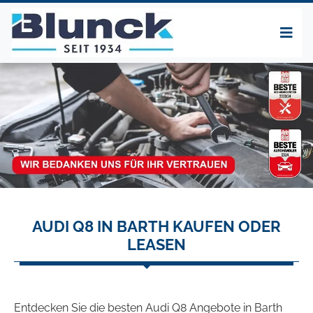
AUDI Q8 IN BARTH KAUFEN ODER
LEASEN
Entdecken Sie die besten Audi Q8 Angebote in Barth