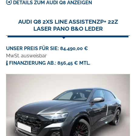
DETAILS ZUM AUDI Q8 ANZEIGEN
AUDI Q8 2XS LINE ASSISTENZP+ 22Z
LASER PANO B&O LEDER
UNSER PREIS FÜR SIE: 84.490,00 €
MwSt. ausweisbar
FINANZIERUNG AB.: 856,45 € MTL.