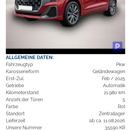
ALLGEMEINE DATEN:
Fahrzeugtyp
Pkw
Karosserieform
Geländewagen
Erst-Zul.
Feb / 2025
Getriebe
Automatik
Kilometerstand
21.980 km
Anzahl der Türen
5
Farbe
Rot
Standort
Zentrallager
Lieferzeit
ab ca. 11.08.2026
Unsere Nummer
35590 KR