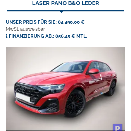
LASER PANO B&O LEDER
UNSER PREIS FÜR SIE: 84.490,00 €
MwSt. ausweisbar
FINANZIERUNG AB.: 856,45 € MTL.