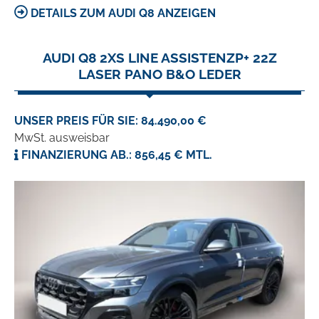
DETAILS ZUM AUDI Q8 ANZEIGEN
AUDI Q8 2XS LINE ASSISTENZP+ 22Z
LASER PANO B&O LEDER
UNSER PREIS FÜR SIE: 84.490,00 €
MwSt. ausweisbar
FINANZIERUNG AB.: 856,45 € MTL.