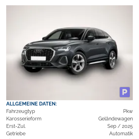
ALLGEMEINE DATEN:
Fahrzeugtyp
Pkw
Karosserieform
Geländewagen
Erst-Zul.
Sep / 2025
Getriebe
Automatik