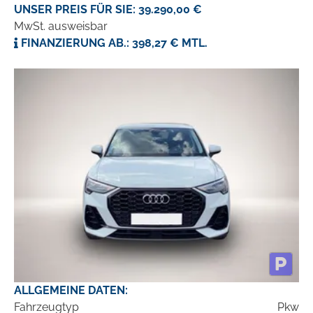
UNSER PREIS FÜR SIE: 39.290,00 €
MwSt. ausweisbar
FINANZIERUNG AB.: 398,27 € MTL.
ALLGEMEINE DATEN:
Fahrzeugtyp
Pkw