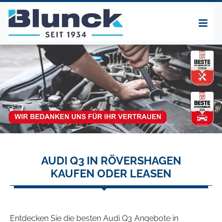
AUDI Q3 IN RÖVERSHAGEN
KAUFEN ODER LEASEN
Entdecken Sie die besten Audi Q3 Angebote in