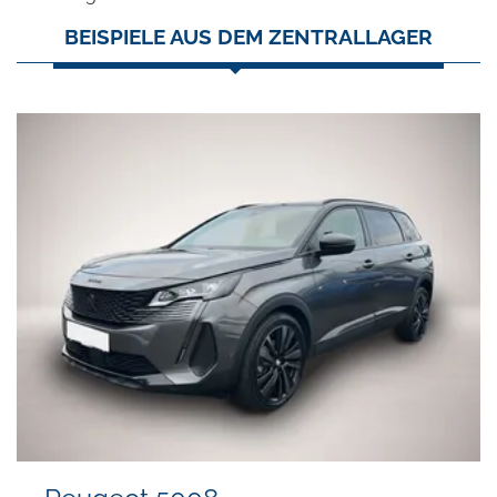
BEISPIELE AUS DEM ZENTRALLAGER