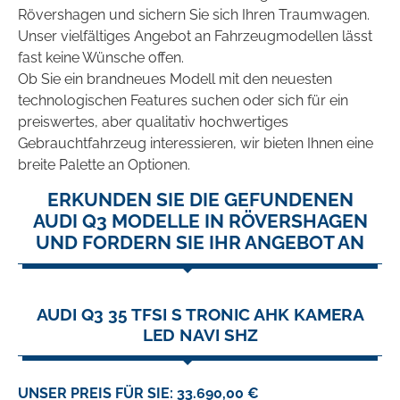
Rövershagen und sichern Sie sich Ihren Traumwagen.
Unser vielfältiges Angebot an Fahrzeugmodellen lässt
fast keine Wünsche offen.
Ob Sie ein brandneues Modell mit den neuesten
technologischen Features suchen oder sich für ein
preiswertes, aber qualitativ hochwertiges
Gebrauchtfahrzeug interessieren, wir bieten Ihnen eine
breite Palette an Optionen.
ERKUNDEN SIE DIE GEFUNDENEN
AUDI Q3 MODELLE IN RÖVERSHAGEN
UND FORDERN SIE IHR ANGEBOT AN
AUDI Q3 35 TFSI S TRONIC AHK KAMERA
LED NAVI SHZ
UNSER PREIS FÜR SIE: 33.690,00 €