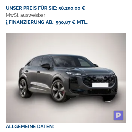
UNSER PREIS FÜR SIE: 58.290,00 €
MwSt. ausweisbar
FINANZIERUNG AB.: 590,87 € MTL.
ALLGEMEINE DATEN: