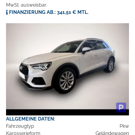
MwSt. ausweisbar
FINANZIERUNG AB.: 341,51 € MTL.
ALLGEMEINE DATEN:
Fahrzeugtyp
Pkw
Karosserieform
Geländewagen