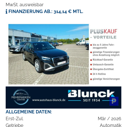
MwSt. ausweisbar
FINANZIERUNG AB.: 314,14 € MTL.
ALLGEMEINE DATEN:
Erst-Zul.
Mär / 2026
Getriebe
Automatik