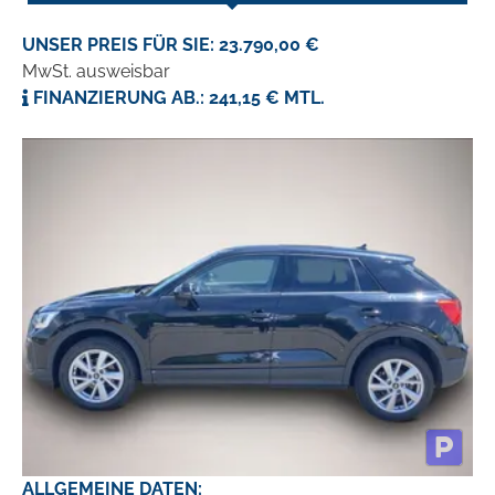
UNSER PREIS FÜR SIE: 23.790,00 €
MwSt. ausweisbar
FINANZIERUNG AB.: 241,15 € MTL.
ALLGEMEINE DATEN: