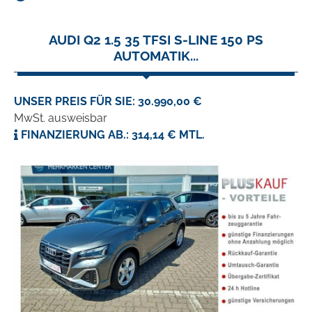
AUDI Q2 1.5 35 TFSI S-LINE 150 PS
AUTOMATIK...
UNSER PREIS FÜR SIE: 30.990,00 €
MwSt. ausweisbar
FINANZIERUNG AB.: 314,14 € MTL.