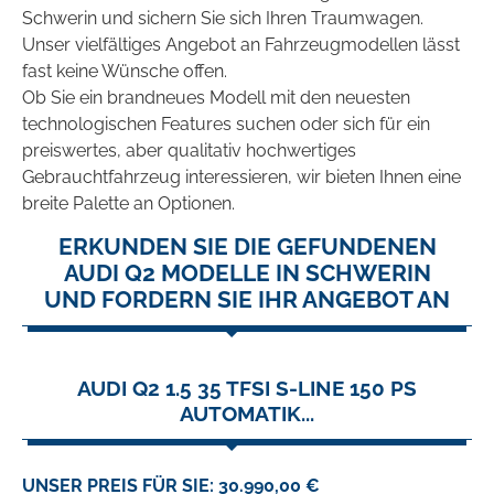
Schwerin und sichern Sie sich Ihren Traumwagen.
Unser vielfältiges Angebot an Fahrzeugmodellen lässt
fast keine Wünsche offen.
Ob Sie ein brandneues Modell mit den neuesten
technologischen Features suchen oder sich für ein
preiswertes, aber qualitativ hochwertiges
Gebrauchtfahrzeug interessieren, wir bieten Ihnen eine
breite Palette an Optionen.
ERKUNDEN SIE DIE GEFUNDENEN
AUDI Q2 MODELLE IN SCHWERIN
UND FORDERN SIE IHR ANGEBOT AN
AUDI Q2 1.5 35 TFSI S-LINE 150 PS
AUTOMATIK...
UNSER PREIS FÜR SIE: 30.990,00 €