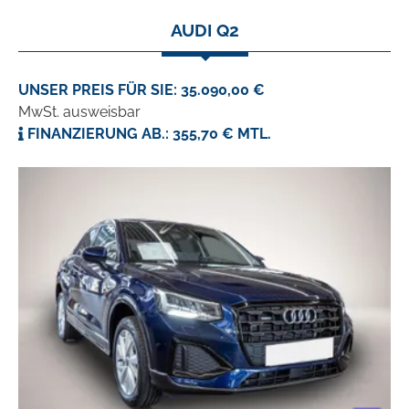
AUDI Q2
UNSER PREIS FÜR SIE: 35.090,00 €
MwSt. ausweisbar
FINANZIERUNG AB.: 355,70 € MTL.