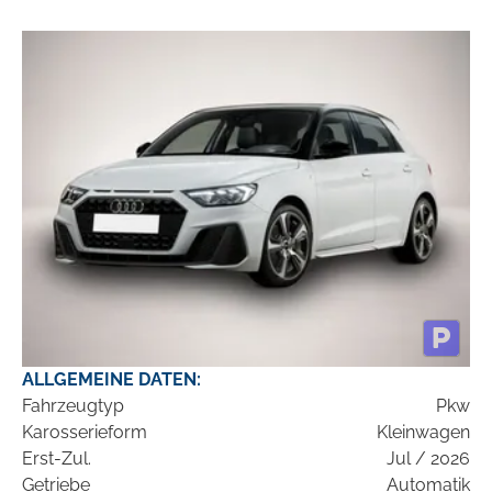
ALLGEMEINE DATEN:
Fahrzeugtyp
Pkw
Karosserieform
Kleinwagen
Erst-Zul.
Jul / 2026
Getriebe
Automatik