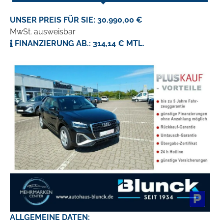
UNSER PREIS FÜR SIE: 30.990,00 €
MwSt. ausweisbar
FINANZIERUNG AB.: 314,14 € MTL.
ALLGEMEINE DATEN: