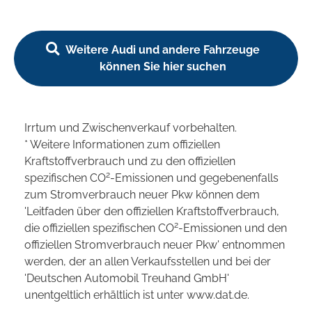
Weitere Audi und andere Fahrzeuge
können Sie hier suchen
Irrtum und Zwischenverkauf vorbehalten.
* Weitere Informationen zum offiziellen
Kraftstoffverbrauch und zu den offiziellen
2
spezifischen CO
-Emissionen und gegebenenfalls
zum Stromverbrauch neuer Pkw können dem
'Leitfaden über den offiziellen Kraftstoffverbrauch,
2
die offiziellen spezifischen CO
-Emissionen und den
offiziellen Stromverbrauch neuer Pkw' entnommen
werden, der an allen Verkaufsstellen und bei der
'Deutschen Automobil Treuhand GmbH'
unentgeltlich erhältlich ist unter www.dat.de.