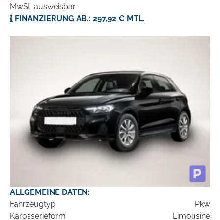
MwSt. ausweisbar
FINANZIERUNG AB.: 297,92 € MTL.
ALLGEMEINE DATEN:
Fahrzeugtyp
Pkw
Karosserieform
Limousine