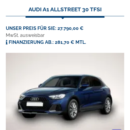
AUDI A1 ALLSTREET 30 TFSI
UNSER PREIS FÜR SIE: 27.790,00 €
MwSt. ausweisbar
FINANZIERUNG AB.: 281,70 € MTL.