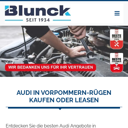
AUDI IN VORPOMMERN-RÜGEN
KAUFEN ODER LEASEN
Entdecken Sie die besten Audi Angebote in