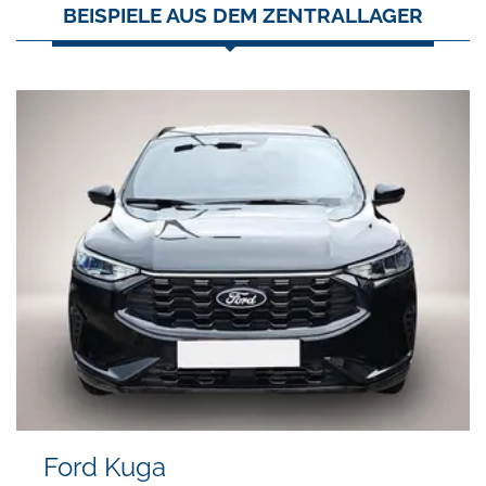
BEISPIELE AUS DEM ZENTRALLAGER
Ford Kuga