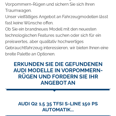
Vorpommern-Rügen und sichern Sie sich Ihren
Traumwagen.
Unser vielfältiges Angebot an Fahrzeugmodellen lässt
fast keine Wünsche offen.
Ob Sie ein brandneues Modell mit den neuesten
technologischen Features suchen oder sich für ein
preiswertes, aber qualitativ hochwertiges
Gebrauchtfahrzeug interessieren, wir bieten Ihnen eine
breite Palette an Optionen.
ERKUNDEN SIE DIE GEFUNDENEN
AUDI MODELLE IN VORPOMMERN-
RÜGEN UND FORDERN SIE IHR
ANGEBOT AN
AUDI Q2 1.5 35 TFSI S-LINE 150 PS
AUTOMATIK...