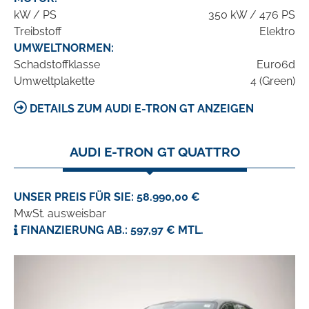
kW / PS
350 kW / 476 PS
Treibstoff
Elektro
UMWELTNORMEN:
Schadstoffklasse
Euro6d
Umweltplakette
4 (Green)
DETAILS ZUM AUDI E-TRON GT ANZEIGEN
AUDI E-TRON GT QUATTRO
UNSER PREIS FÜR SIE: 58.990,00 €
MwSt. ausweisbar
FINANZIERUNG AB.: 597,97 € MTL.