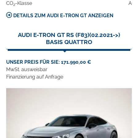
CO
-Klasse
A
2
DETAILS ZUM AUDI E-TRON GT ANZEIGEN
AUDI E-TRON GT RS (F83)(02.2021->)
BASIS QUATTRO
UNSER PREIS FÜR SIE: 171.990,00 €
MwSt. ausweisbar
Finanzierung auf Anfrage