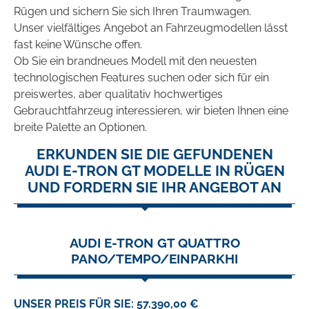
Rügen und sichern Sie sich Ihren Traumwagen.
Unser vielfältiges Angebot an Fahrzeugmodellen lässt
fast keine Wünsche offen.
Ob Sie ein brandneues Modell mit den neuesten
technologischen Features suchen oder sich für ein
preiswertes, aber qualitativ hochwertiges
Gebrauchtfahrzeug interessieren, wir bieten Ihnen eine
breite Palette an Optionen.
ERKUNDEN SIE DIE GEFUNDENEN
AUDI E-TRON GT MODELLE IN RÜGEN
UND FORDERN SIE IHR ANGEBOT AN
AUDI E-TRON GT QUATTRO
PANO/TEMPO/EINPARKHI
UNSER PREIS FÜR SIE: 57.390,00 €