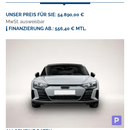
UNSER PREIS FÜR SIE: 54.890,00 €
MwSt. ausweisbar
FINANZIERUNG AB.: 556,40 € MTL.