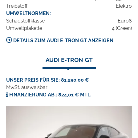
Treibstoff
Elektro
UMWELTNORMEN:
Schadstoffklasse
Euro6
Umweltplakette
4 (Green)
DETAILS ZUM AUDI E-TRON GT ANZEIGEN
AUDI E-TRON GT
UNSER PREIS FÜR SIE: 81.290,00 €
MwSt. ausweisbar
FINANZIERUNG AB.: 824,01 € MTL.