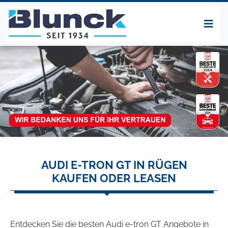
AUDI E-TRON GT IN RÜGEN
KAUFEN ODER LEASEN
Entdecken Sie die besten Audi e-tron GT Angebote in