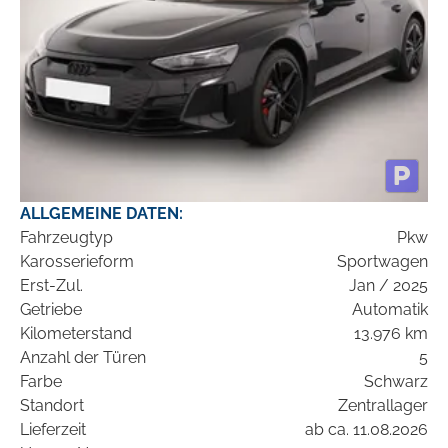
ALLGEMEINE DATEN:
Fahrzeugtyp
Pkw
Karosserieform
Sportwagen
Erst-Zul.
Jan / 2025
Getriebe
Automatik
Kilometerstand
13.976 km
Anzahl der Türen
5
Farbe
Schwarz
Standort
Zentrallager
Lieferzeit
ab ca. 11.08.2026