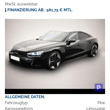
MwSt. ausweisbar
FINANZIERUNG AB.: 581,75 € MTL.
ALLGEMEINE DATEN:
Fahrzeugtyp
Pkw
Karosserieform
Limousine