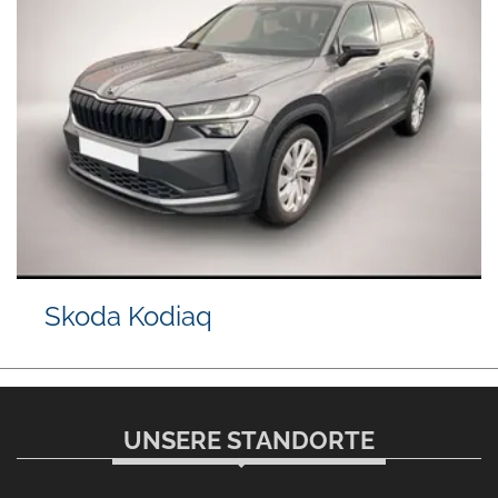
Skoda Kodiaq
UNSERE STANDORTE