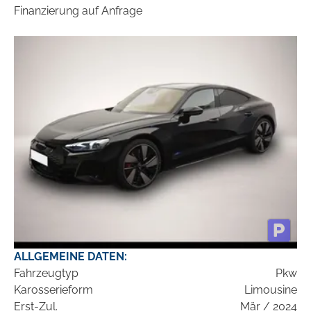
Finanzierung auf Anfrage
ALLGEMEINE DATEN:
Fahrzeugtyp
Pkw
Karosserieform
Limousine
Erst-Zul.
Mär / 2024