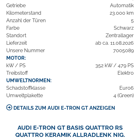
Getriebe
Automatik
Kilometerstand
23.000 km
Anzahl der Türen
5
Farbe
Schwarz
Standort
Zentrallager
Lieferzeit
ab ca. 11.08.2026
Unsere Nummer
7005089
MOTOR:
kW / PS
352 kW / 479 PS
Treibstoff
Elektro
UMWELTNORMEN:
Schadstoffklasse
Euro6
Umweltplakette
4 (Green)
DETAILS ZUM AUDI E-TRON GT ANZEIGEN
AUDI E-TRON GT BASIS QUATTRO RS
QUATTRO KERAMIK ALLRADLENK NIG.