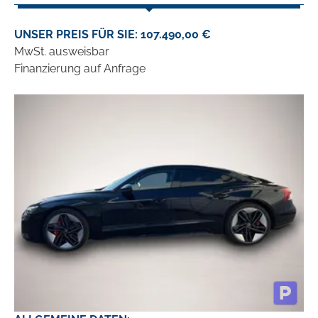
UNSER PREIS FÜR SIE: 107.490,00 €
MwSt. ausweisbar
Finanzierung auf Anfrage