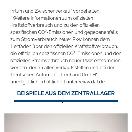
Irrtum und Zwischenverkauf vorbehalten.
* Weitere Informationen zum offiziellen
Kraftstoffverbrauch und zu den offiziellen
2
spezifischen CO
-Emissionen und gegebenenfalls
zum Stromverbrauch neuer Pkw können dem
'Leitfaden über den offiziellen Kraftstoffverbrauch,
2
die offiziellen spezifischen CO
-Emissionen und den
offiziellen Stromverbrauch neuer Pkw' entnommen
werden, der an allen Verkaufsstellen und bei der
'Deutschen Automobil Treuhand GmbH'
unentgeltlich erhältlich ist unter www.dat.de.
BEISPIELE AUS DEM ZENTRALLAGER